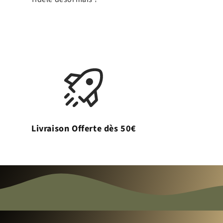
Livraison Offerte dès 50€