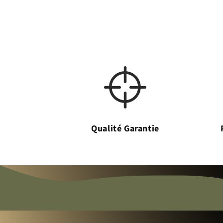
Qualité Garantie