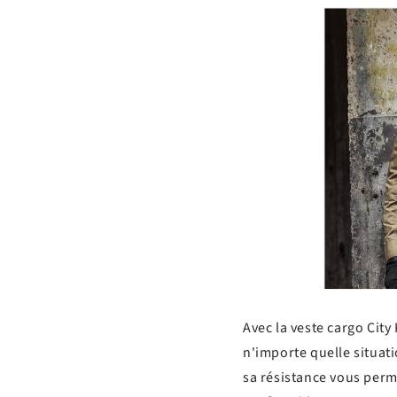
Avec la veste cargo City 
n'importe quelle situati
sa résistance vous perm