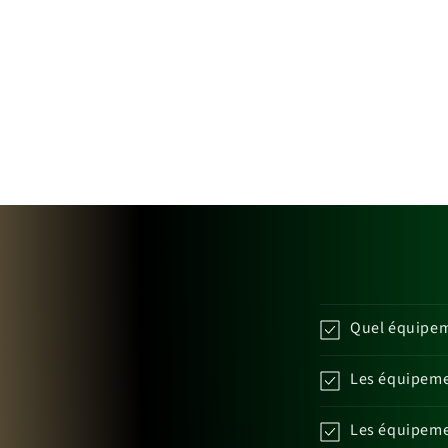
Quel équipeme
Les équipemen
Les équipemen