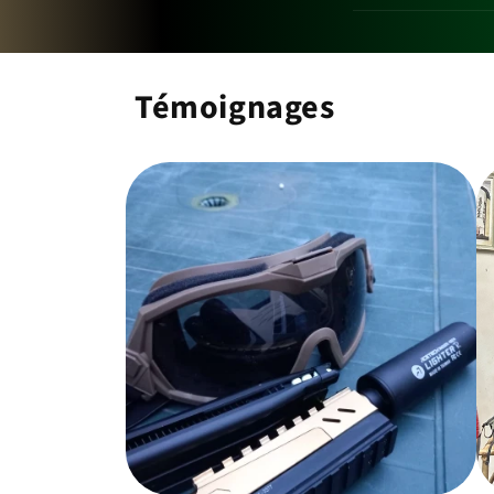
Témoignages