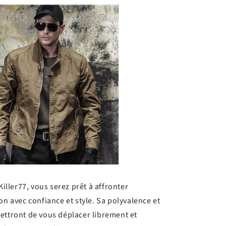
Killer77, vous serez prêt à affronter
on avec confiance et style. Sa polyvalence et
ettront de vous déplacer librement et