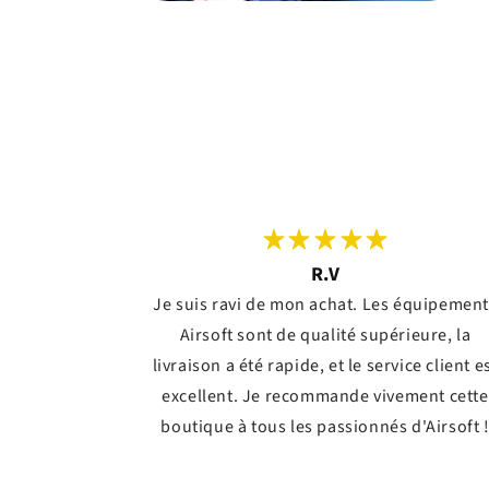
R.V
Je suis ravi de mon achat. Les équipemen
Airsoft sont de qualité supérieure, la
livraison a été rapide, et le service client e
excellent. Je recommande vivement cette
boutique à tous les passionnés d'Airsoft 