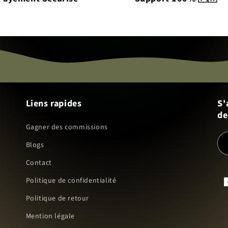
Liens rapides
S'
de
Gagner des commissions
Blogs
Contact
Politique de confidentialité
F
Politique de retour
Mention légale