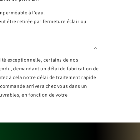
mperméable à l'eau.
ut être retirée par fermeture éclair ou
ité exceptionnelle, certains de nos
tendu, demandant un délai de fabrication de
utez à cela notre délai de traitement rapide
re commande arrivera chez vous dans un
ouvrables, en fonction de votre