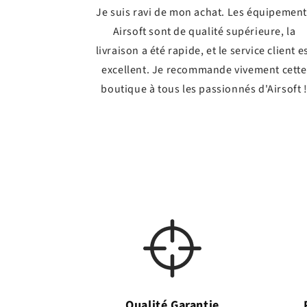
Je suis ravi de mon achat. Les équipemen
Airsoft sont de qualité supérieure, la
livraison a été rapide, et le service client e
excellent. Je recommande vivement cette
boutique à tous les passionnés d'Airsoft 
Qualité Garantie