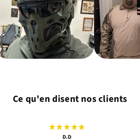
Ce qu'en disent nos clients
D.D