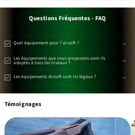
Questions Fréquentes - FAQ
Quel équipement pour l'airsoft ?
Les équipements que nous proposons sont-ils
adaptés à tous les niveaux ?
Les équipements Airsoft sont-ils légaux ?
Témoignages