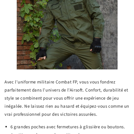
Avec l'uniforme militaire Combat FP, vous vous fondrez
parfaitement dans l'univers de l'Airsoft. Confort, durabilité et
style se combinent pour vous offrir une expérience de jeu
inégalée. Ne laissez rien au hasard et équipez-vous comme un
vrai professionnel pour des victoires assurées.
6 grandes poches avec fermetures à glissière ou boutons.