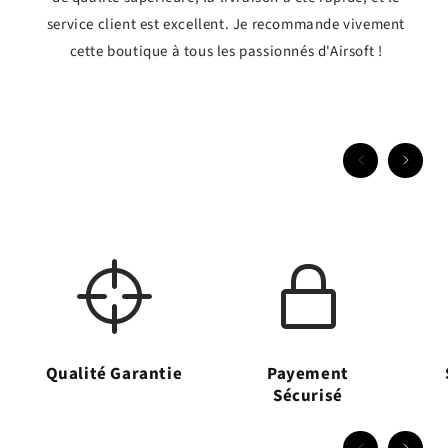
service client est excellent. Je recommande vivement
cette boutique à tous les passionnés d'Airsoft !
Qualité Garantie
Payement
Sécurisé