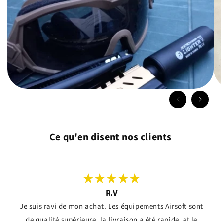
Ce qu'en disent nos clients
R.V
Je suis ravi de mon achat. Les équipements Airsoft sont
de qualité supérieure, la livraison a été rapide, et le