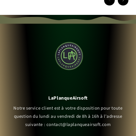
LaPlanqueAirsoft
Notre service client est à votre disposition pour toute
question du lundi au vendredi de 8h à 16h à l'adresse
suivante : contact@laplanqueairsoft.com