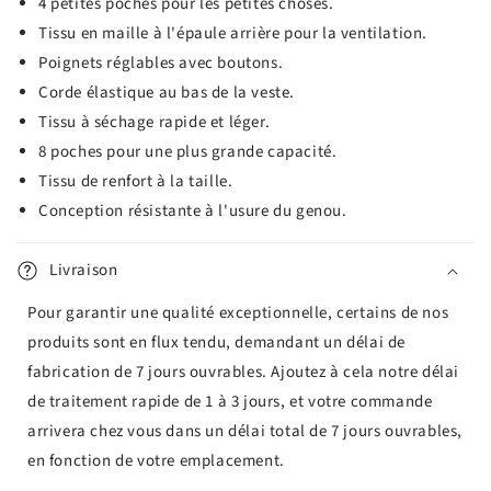
4 petites poches pour les petites choses.
Tissu en maille à l'épaule arrière pour la ventilation.
Poignets réglables avec boutons.
Corde élastique au bas de la veste.
Tissu à séchage rapide et léger.
8 poches pour une plus grande capacité.
Tissu de renfort à la taille.
Conception résistante à l'usure du genou.
Livraison
Pour garantir une qualité exceptionnelle, certains de nos
produits sont en flux tendu, demandant un délai de
fabrication de 7 jours ouvrables. Ajoutez à cela notre délai
de traitement rapide de 1 à 3 jours, et votre commande
arrivera chez vous dans un délai total de 7 jours ouvrables,
en fonction de votre emplacement.