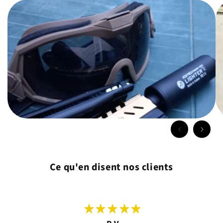
Ce qu'en disent nos clients