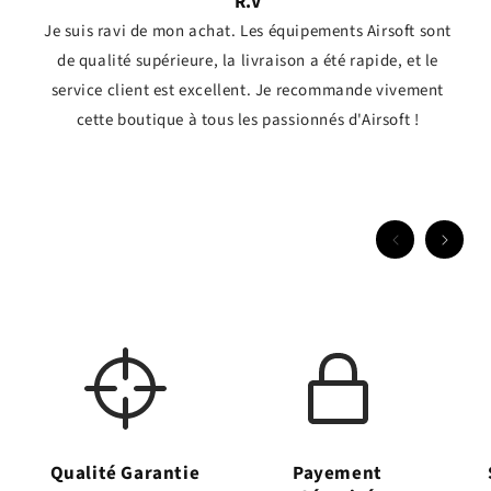
R.V
Je suis ravi de mon achat. Les équipements Airsoft sont
de qualité supérieure, la livraison a été rapide, et le
service client est excellent. Je recommande vivement
cette boutique à tous les passionnés d'Airsoft !
Qualité Garantie
Payement