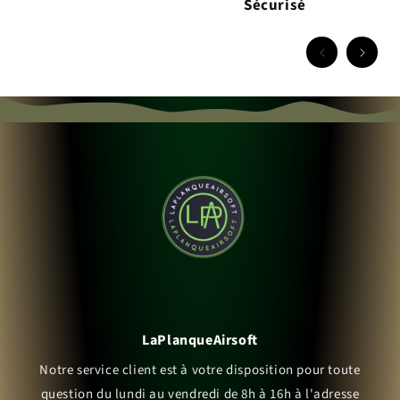
Sécurisé
LaPlanqueAirsoft
Notre service client est à votre disposition pour toute
question du lundi au vendredi de 8h à 16h à l'adresse