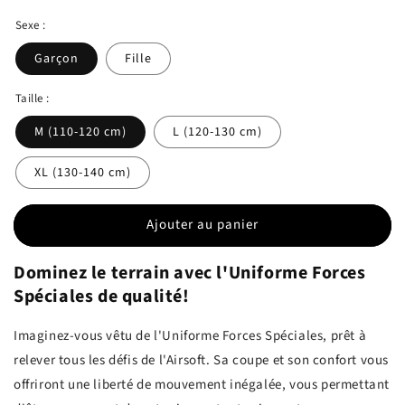
habituel
Sexe :
Garçon
Fille
Taille :
M (110-120 cm)
L (120-130 cm)
XL (130-140 cm)
Ajouter au panier
Dominez le terrain avec l'Uniforme Forces
Spéciales de qualité!
Imaginez-vous vêtu de l'Uniforme Forces Spéciales, prêt à
relever tous les défis de l'Airsoft. Sa coupe et son confort vous
offriront une liberté de mouvement inégalée, vous permettant