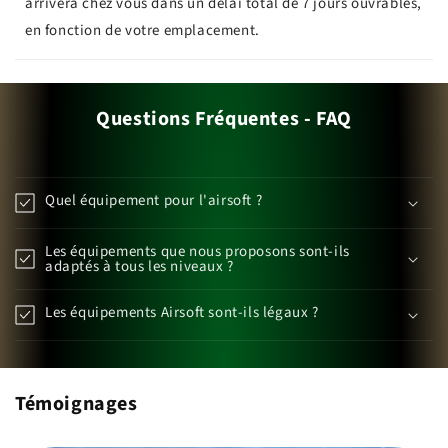
arrivera chez vous dans un délai total de 7 jours ouvrables,
en fonction de votre emplacement.
Questions Fréquentes - FAQ
Quel équipement pour l'airsoft ?
Les équipements que nous proposons sont-ils
adaptés à tous les niveaux ?
Les équipements Airsoft sont-ils légaux ?
Témoignages