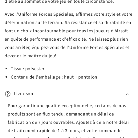
d'être au sommet de votre jeu en toute circonstance.
Avec l'Uniforme Forces Spéciales, affirmez votre style et votre
détermination sur le terrain. Sa résistance et sa durabilité en
font un choix incontournable pour tous les joueurs d'Airsoft
en quête de performance et d'efficacité. Ne laissez plus rien
vous arrêter, équipez-vous de l'Uniforme Forces Spéciales et
devenez le maître du jeu!
Tissu : polyester
Contenu de l'emballage : haut + pantalon
Livraison
Pour garantir une qualité exceptionnelle, certains de nos
produits sont en flux tendu, demandant un délai de
fabrication de 7 jours ouvrables. Ajoutez à cela notre délai
de traitement rapide de 1 à 3 jours, et votre commande