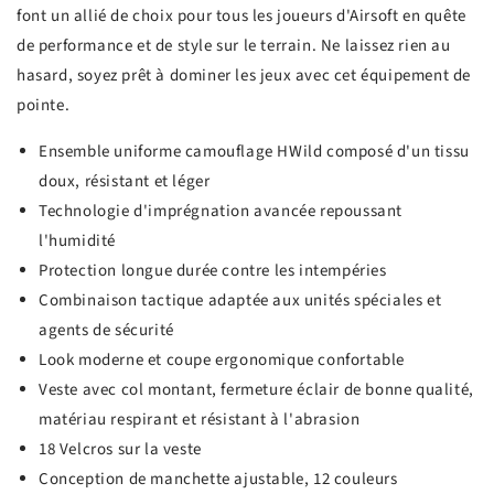
font un allié de choix pour tous les joueurs d'Airsoft en quête
de performance et de style sur le terrain. Ne laissez rien au
hasard, soyez prêt à dominer les jeux avec cet équipement de
pointe.
Ensemble uniforme camouflage HWild composé d'un tissu
doux, résistant et léger
Technologie d'imprégnation avancée repoussant
l'humidité
Protection longue durée contre les intempéries
Combinaison tactique adaptée aux unités spéciales et
agents de sécurité
Look moderne et coupe ergonomique confortable
Veste avec col montant, fermeture éclair de bonne qualité,
matériau respirant et résistant à l'abrasion
18 Velcros sur la veste
Conception de manchette ajustable, 12 couleurs