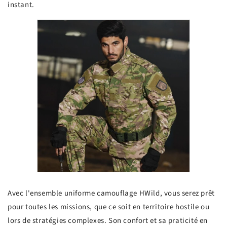
instant.
Avec l'ensemble uniforme camouflage HWild, vous serez prêt
pour toutes les missions, que ce soit en territoire hostile ou
lors de stratégies complexes. Son confort et sa praticité en