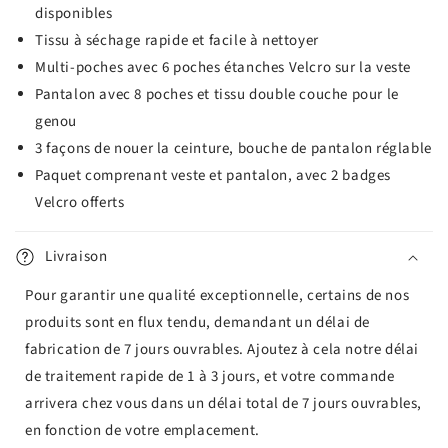
disponibles
Tissu à séchage rapide et facile à nettoyer
Multi-poches avec 6 poches étanches Velcro sur la veste
Pantalon avec 8 poches et tissu double couche pour le
genou
3 façons de nouer la ceinture, bouche de pantalon réglable
Paquet comprenant veste et pantalon, avec 2 badges
Velcro offerts
Livraison
Pour garantir une qualité exceptionnelle, certains de nos
produits sont en flux tendu, demandant un délai de
fabrication de 7 jours ouvrables. Ajoutez à cela notre délai
de traitement rapide de 1 à 3 jours, et votre commande
arrivera chez vous dans un délai total de 7 jours ouvrables,
en fonction de votre emplacement.