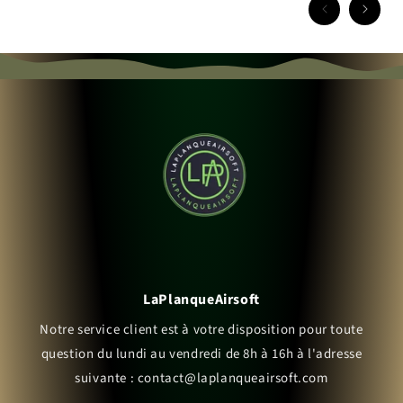
LaPlanqueAirsoft
Notre service client est à votre disposition pour toute
question du lundi au vendredi de 8h à 16h à l'adresse
suivante : contact@laplanqueairsoft.com