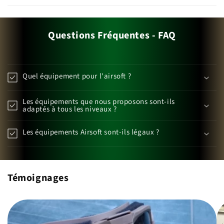
Questions Fréquentes - FAQ
Quel équipement pour l'airsoft ?
Les équipements que nous proposons sont-ils
adaptés à tous les niveaux ?
Les équipements Airsoft sont-ils légaux ?
Témoignages