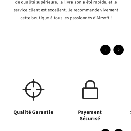
de qualité supérieure, la livraison a été rapide, et le
service client est excellent. Je recommande vivement
cette boutique à tous les passionnés d'Airsoft !
Qualité Garantie
Payement
Sécurisé