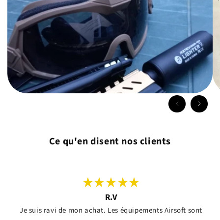
Ce qu'en disent nos clients
R.V
Je suis ravi de mon achat. Les équipements Airsoft sont