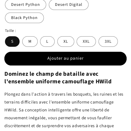
Desert Python
Desert Digital
Black Python
Taille :
S
M
L
XL
XXL
3XL
Ajouter au panier
Dominez le champ de bataille avec
l'ensemble uniforme camouflage HWild
Plongez dans l'action à travers les bosquets, les ruines et les
terrains difficiles avec l'ensemble uniforme camouflage
HWild. Sa conception intelligente offre une liberté de
mouvement inégalée, vous permettant de vous faufiler
discrètement et de surprendre vos adversaires à chaque