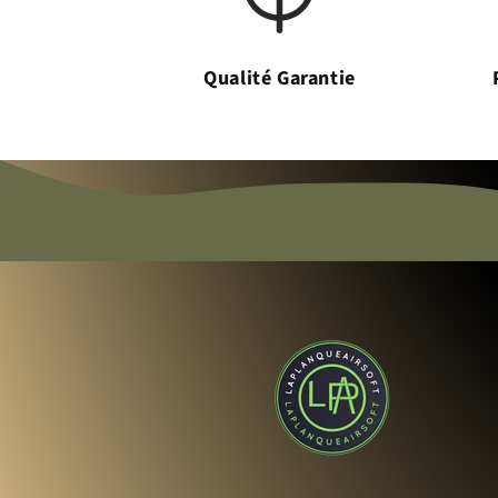
Qualité Garantie