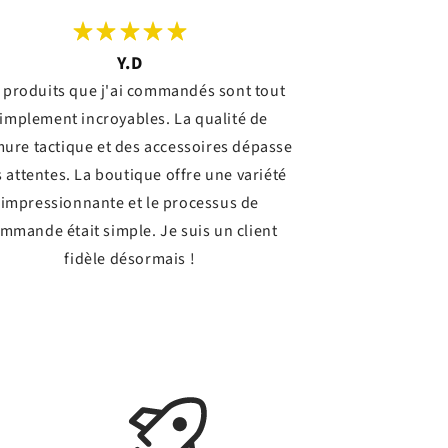
Y.D
 produits que j'ai commandés sont tout
implement incroyables. La qualité de
mure tactique et des accessoires dépasse
 attentes. La boutique offre une variété
impressionnante et le processus de
mmande était simple. Je suis un client
fidèle désormais !