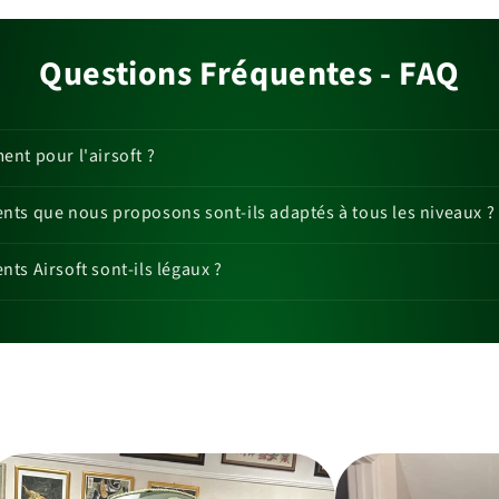
Questions Fréquentes - FAQ
nt pour l'airsoft ?
ts que nous proposons sont-ils adaptés à tous les niveaux ?
ts Airsoft sont-ils légaux ?