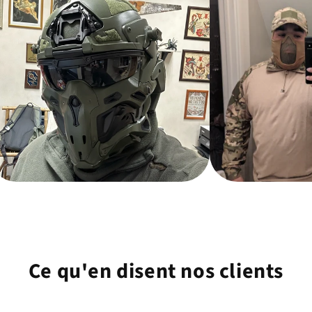
Ce qu'en disent nos clients