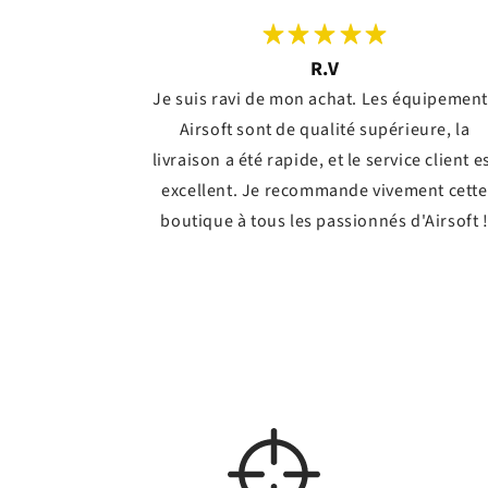
R.V
Je suis ravi de mon achat. Les équipemen
Airsoft sont de qualité supérieure, la
livraison a été rapide, et le service client e
excellent. Je recommande vivement cette
boutique à tous les passionnés d'Airsoft 