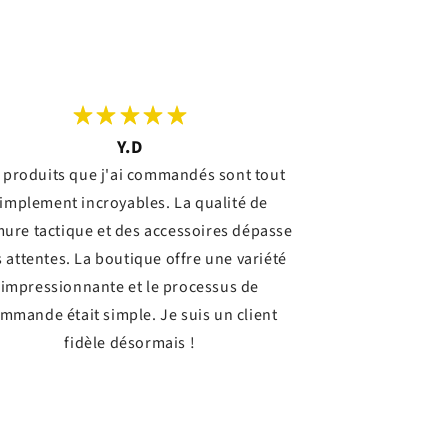
Y.D
 produits que j'ai commandés sont tout
implement incroyables. La qualité de
mure tactique et des accessoires dépasse
 attentes. La boutique offre une variété
impressionnante et le processus de
mmande était simple. Je suis un client
fidèle désormais !