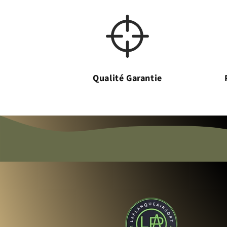
Qualité Garantie