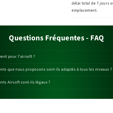
délai total de 7 jours 
emplacement.
Questions Fréquentes - FAQ
nt pour l'airsoft ?
ts que nous proposons sont-ils adaptés à tous les niveaux ?
ts Airsoft sont-ils légaux ?