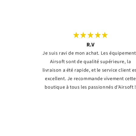
R.V
Je suis ravi de mon achat. Les équipemen
Airsoft sont de qualité supérieure, la
livraison a été rapide, et le service client e
excellent. Je recommande vivement cette
boutique à tous les passionnés d'Airsoft 