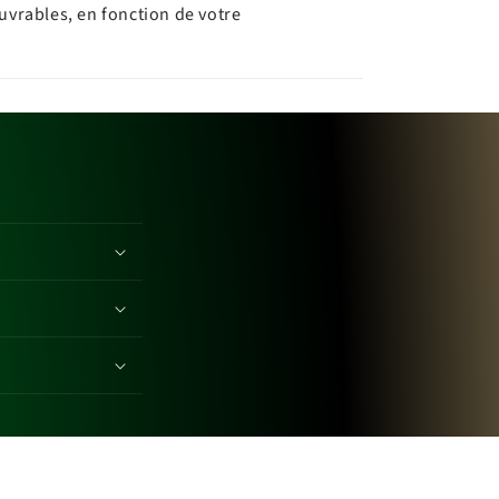
ouvrables, en fonction de votre