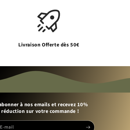
Livraison Offerte dès 50€
abonner à nos emails et recevez 10%
 réduction sur votre commande !
E-mail