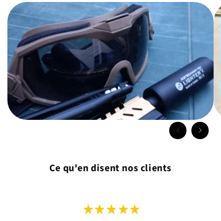
Ce qu'en disent nos clients