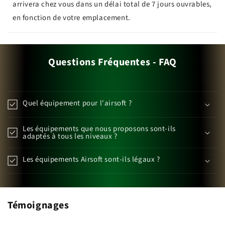
arrivera chez vous dans un délai total de 7 jours ouvrables,
en fonction de votre emplacement.
Questions Fréquentes - FAQ
Quel équipement pour l'airsoft ?
Les équipements que nous proposons sont-ils
adaptés à tous les niveaux ?
Les équipements Airsoft sont-ils légaux ?
Témoignages