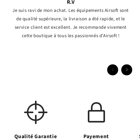
R.V
Je suis ravi de mon achat. Les équipements Airsoft sont
de qualité supérieure, la livraison a été rapide, et le
service client est excellent. Je recommande vivement
cette boutique à tous les passionnés d'Airsoft !
Qualité Garantie
Payement