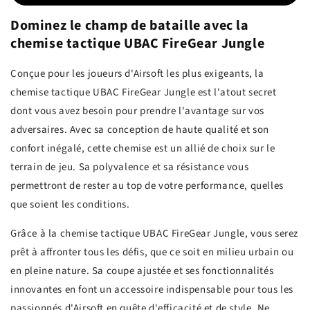
Dominez le champ de bataille avec la
chemise tactique UBAC FireGear Jungle
Conçue pour les joueurs d'Airsoft les plus exigeants, la
chemise tactique UBAC FireGear Jungle est l'atout secret
dont vous avez besoin pour prendre l'avantage sur vos
adversaires. Avec sa conception de haute qualité et son
confort inégalé, cette chemise est un allié de choix sur le
terrain de jeu. Sa polyvalence et sa résistance vous
permettront de rester au top de votre performance, quelles
que soient les conditions.
Grâce à la chemise tactique UBAC FireGear Jungle, vous serez
prêt à affronter tous les défis, que ce soit en milieu urbain ou
en pleine nature. Sa coupe ajustée et ses fonctionnalités
innovantes en font un accessoire indispensable pour tous les
passionnés d'Airsoft en quête d'efficacité et de style. Ne