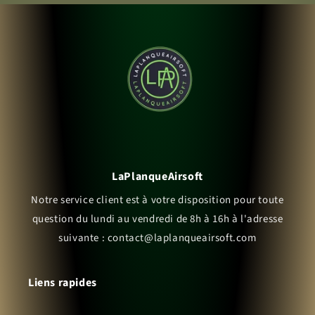
LaPlanqueAirsoft
Notre service client est à votre disposition pour toute
question du lundi au vendredi de 8h à 16h à l'adresse
suivante : contact@laplanqueairsoft.com
Liens rapides