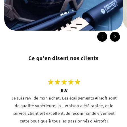
Ce qu'en disent nos clients
R.V
Je suis ravi de mon achat. Les équipements Airsoft sont
de qualité supérieure, la livraison a été rapide, et le
service client est excellent. Je recommande vivement
cette boutique à tous les passionnés d'Airsoft !