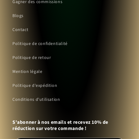
Gagner des commissions
Blogs
Contact
Politique de confidentialité
Politique de retour
Mention légale
Politique d'expédition
Conditions d'utilisation
S'abonner à nos emails et recevez 10% de
réduction sur votre commande !