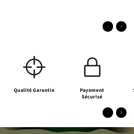
Qualité Garantie
Payement
Sécurisé