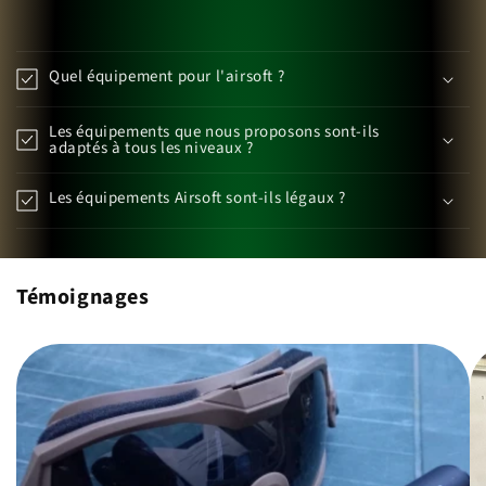
Quel équipement pour l'airsoft ?
Les équipements que nous proposons sont-ils
adaptés à tous les niveaux ?
Les équipements Airsoft sont-ils légaux ?
Témoignages