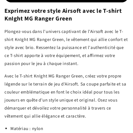
Exprimez votre style Airsoft avec le T-shirt
KnIght MG Ranger Green
Plongez-vous dans l'univers captivant de l'Airsoft avec le T-
shirt KnIght MG Ranger Green, le vêtement qui allie confort et
style avec brio. Ressentez la puissance et l'authenticité que
ce T-shirt apporte à votre équipement, et affirmez votre
passion pour le jeu à chaque instant.
Avec le T-shirt KnIght MG Ranger Green, créez votre propre
légende sur le terrain de jeu d'Airsoft. Sa coupe parfaite et sa
couleur emblématique en font le choix idéal pour tous les
joueurs en quête d'un style unique et original. Osez vous
démarquer et dévoilez votre personnalité à travers ce
vêtement qui allie élégance et caractère.
Matériau : nylon