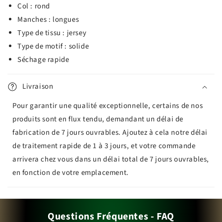
Col : rond
Manches : longues
Type de tissu : jersey
Type de motif : solide
Séchage rapide
Livraison
Pour garantir une qualité exceptionnelle, certains de nos
produits sont en flux tendu, demandant un délai de
fabrication de 7 jours ouvrables. Ajoutez à cela notre délai
de traitement rapide de 1 à 3 jours, et votre commande
arrivera chez vous dans un délai total de 7 jours ouvrables,
en fonction de votre emplacement.
Questions Fréquentes - FAQ