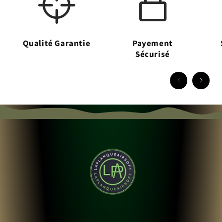
Qualité Garantie
Payement
Sécurisé