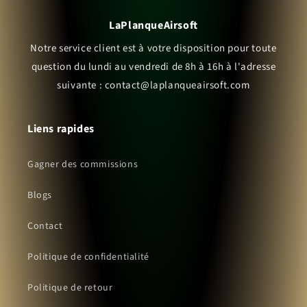
LaPlanqueAirsoft
Notre service client est à votre disposition pour toute
question du lundi au vendredi de 8h à 16h à l'adresse
suivante : contact@laplanqueairsoft.com
Liens rapides
Gagner des commissions
Blogs
Contact
Politique de confidentialité
Politique de retour