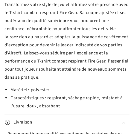
Transformez votre style de jeu et affirmez votre présence avec
le T-shirt combat respirant Fire Gear. Sa coupe ajustée et ses
matériaux de qualité supérieure vous procurent une
confiance inébranlable pour affronter tous les défis. Ne
laissez rien au hasard et adoptez la puissance de ce vêtement
d'exception pour devenir le leader indiscuté de vos parties
d'Airsoft. Laissez-vous séduire par l'excellence et la
performance du T-shirt combat respirant Fire Gear, l'essentiel
pour tout joueur souhaitant atteindre de nouveaux sommets
dans sa pratique.
Matériel : polyester
Caractéristiques : respirant, séchage rapide, résistant à
l'usure, doux, absorbant
Livraison
Pour garantir une qualité exceptionnelle, certains de nos