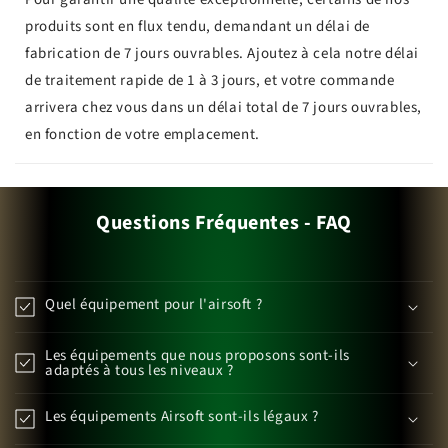
produits sont en flux tendu, demandant un délai de
fabrication de 7 jours ouvrables. Ajoutez à cela notre délai
de traitement rapide de 1 à 3 jours, et votre commande
arrivera chez vous dans un délai total de 7 jours ouvrables,
en fonction de votre emplacement.
Questions Fréquentes - FAQ
Quel équipement pour l'airsoft ?
Les équipements que nous proposons sont-ils
adaptés à tous les niveaux ?
Les équipements Airsoft sont-ils légaux ?