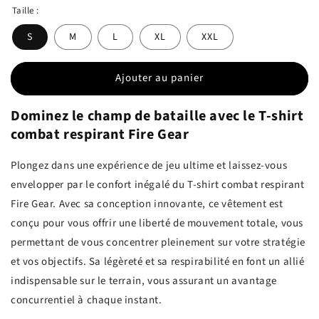
Taille :
S
M
L
XL
XXL
Ajouter au panier
Dominez le champ de bataille avec le T-shirt
combat respirant Fire Gear
Plongez dans une expérience de jeu ultime et laissez-vous
envelopper par le confort inégalé du T-shirt combat respirant
Fire Gear. Avec sa conception innovante, ce vêtement est
conçu pour vous offrir une liberté de mouvement totale, vous
permettant de vous concentrer pleinement sur votre stratégie
et vos objectifs. Sa légèreté et sa respirabilité en font un allié
indispensable sur le terrain, vous assurant un avantage
concurrentiel à chaque instant.