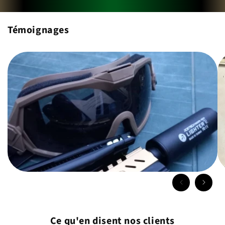
Témoignages
Ce qu'en disent nos clients