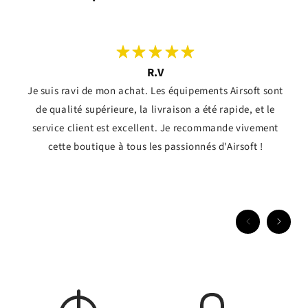
R.V
Je suis ravi de mon achat. Les équipements Airsoft sont
de qualité supérieure, la livraison a été rapide, et le
service client est excellent. Je recommande vivement
cette boutique à tous les passionnés d'Airsoft !