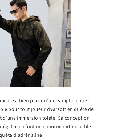
aire est bien plus qu'une simple tenue :
able pour tout joueur d'Airsoft en quête de
t d'une immersion totale. Sa conception
 inégalée en font un choix incontournable
quête d'adrénaline.