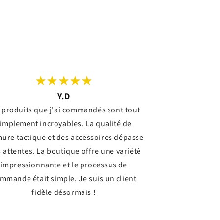
Y.D
 produits que j'ai commandés sont tout
implement incroyables. La qualité de
mure tactique et des accessoires dépasse
 attentes. La boutique offre une variété
impressionnante et le processus de
mmande était simple. Je suis un client
fidèle désormais !