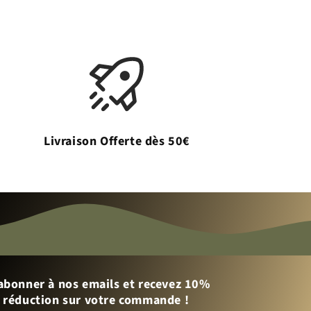
Livraison Offerte dès 50€
abonner à nos emails et recevez 10%
 réduction sur votre commande !