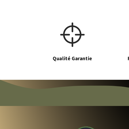
Qualité Garantie