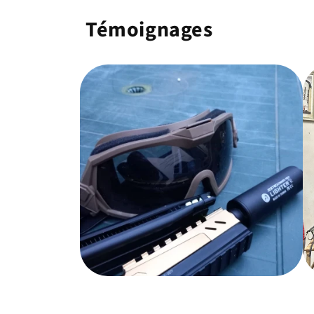
Témoignages