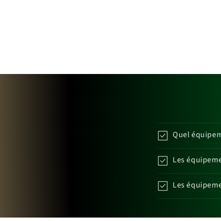
Quel équipeme
Les équipemen
Les équipemen