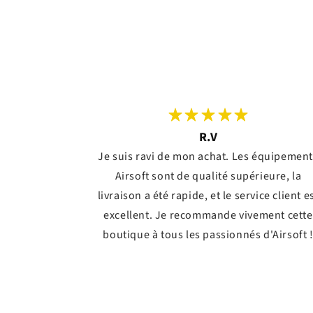
R.V
Je suis ravi de mon achat. Les équipemen
Airsoft sont de qualité supérieure, la
livraison a été rapide, et le service client e
excellent. Je recommande vivement cette
boutique à tous les passionnés d'Airsoft 