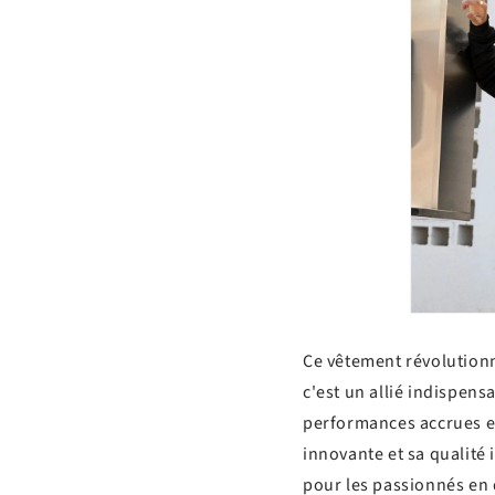
Ce vêtement révolutionn
c'est un allié indispens
performances accrues e
innovante et sa qualité
pour les passionnés en 