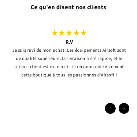
Ce qu'en disent nos clients
R.V
Je suis ravi de mon achat. Les équipements Airsoft sont
de qualité supérieure, la livraison a été rapide, et le
service client est excellent. Je recommande vivement
cette boutique à tous les passionnés d'Airsoft !