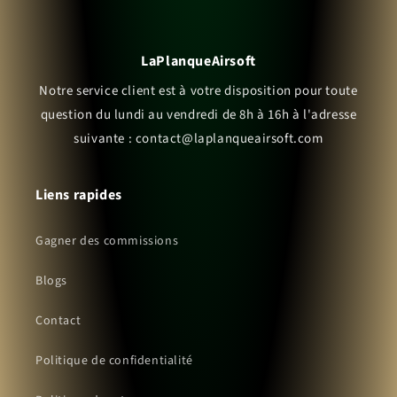
LaPlanqueAirsoft
Notre service client est à votre disposition pour toute
question du lundi au vendredi de 8h à 16h à l'adresse
suivante : contact@laplanqueairsoft.com
Liens rapides
Gagner des commissions
Blogs
Contact
Politique de confidentialité