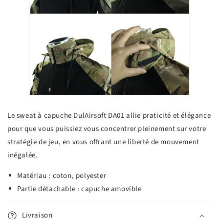
Le sweat à capuche DulAirsoft DA01 allie praticité et élégance
pour que vous puissiez vous concentrer pleinement sur votre
stratégie de jeu, en vous offrant une liberté de mouvement
inégalée.
Matériau : coton, polyester
Partie détachable : capuche amovible
Livraison