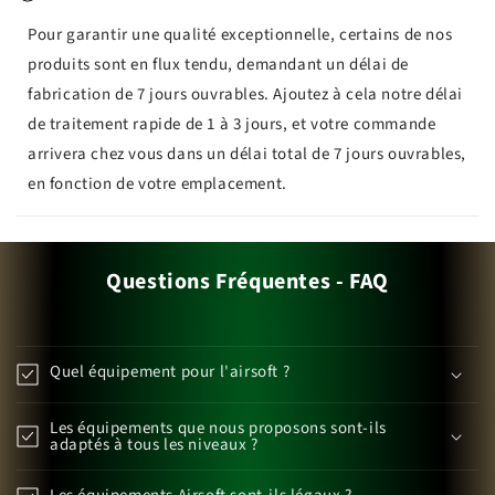
Pour garantir une qualité exceptionnelle, certains de nos
produits sont en flux tendu, demandant un délai de
fabrication de 7 jours ouvrables. Ajoutez à cela notre délai
de traitement rapide de 1 à 3 jours, et votre commande
arrivera chez vous dans un délai total de 7 jours ouvrables,
en fonction de votre emplacement.
Questions Fréquentes - FAQ
Quel équipement pour l'airsoft ?
Les équipements que nous proposons sont-ils
adaptés à tous les niveaux ?