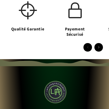
Qualité Garantie
Payement
Sécurisé