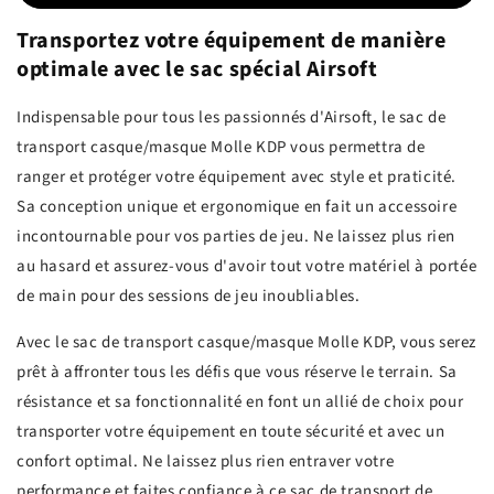
Transportez votre équipement de manière
optimale avec le sac spécial Airsoft
Indispensable pour tous les passionnés d'Airsoft, le sac de
transport casque/masque Molle KDP vous permettra de
ranger et protéger votre équipement avec style et praticité.
Sa conception unique et ergonomique en fait un accessoire
incontournable pour vos parties de jeu. Ne laissez plus rien
au hasard et assurez-vous d'avoir tout votre matériel à portée
de main pour des sessions de jeu inoubliables.
Avec le sac de transport casque/masque Molle KDP, vous serez
prêt à affronter tous les défis que vous réserve le terrain. Sa
résistance et sa fonctionnalité en font un allié de choix pour
transporter votre équipement en toute sécurité et avec un
confort optimal. Ne laissez plus rien entraver votre
performance et faites confiance à ce sac de transport de