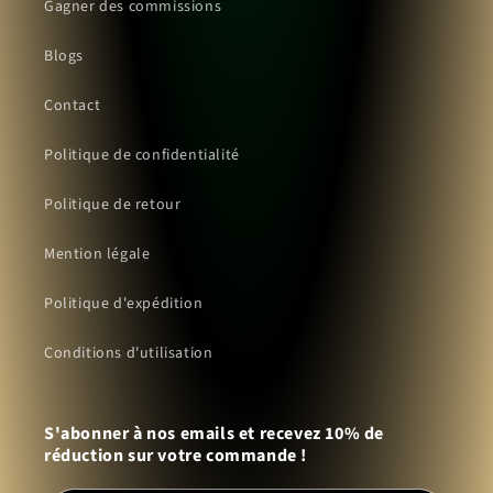
Gagner des commissions
Blogs
Contact
Politique de confidentialité
Politique de retour
Mention légale
Politique d'expédition
Conditions d'utilisation
S'abonner à nos emails et recevez 10% de
réduction sur votre commande !