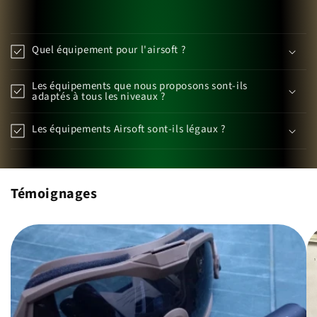
Quel équipement pour l'airsoft ?
Les équipements que nous proposons sont-ils
adaptés à tous les niveaux ?
Les équipements Airsoft sont-ils légaux ?
Témoignages