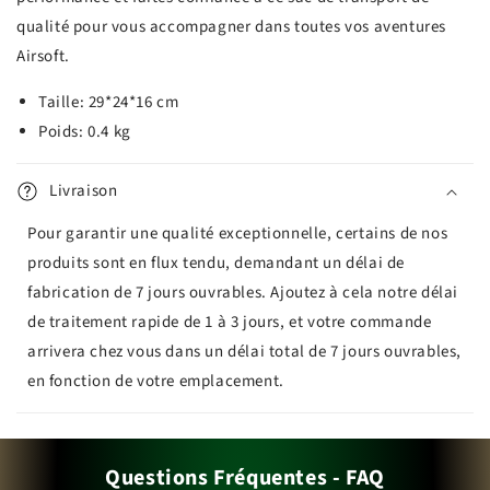
qualité pour vous accompagner dans toutes vos aventures
Airsoft.
Taille: 29*24*16 cm
Poids: 0.4 kg
Livraison
Pour garantir une qualité exceptionnelle, certains de nos
produits sont en flux tendu, demandant un délai de
fabrication de 7 jours ouvrables. Ajoutez à cela notre délai
de traitement rapide de 1 à 3 jours, et votre commande
arrivera chez vous dans un délai total de 7 jours ouvrables,
en fonction de votre emplacement.
Questions Fréquentes - FAQ