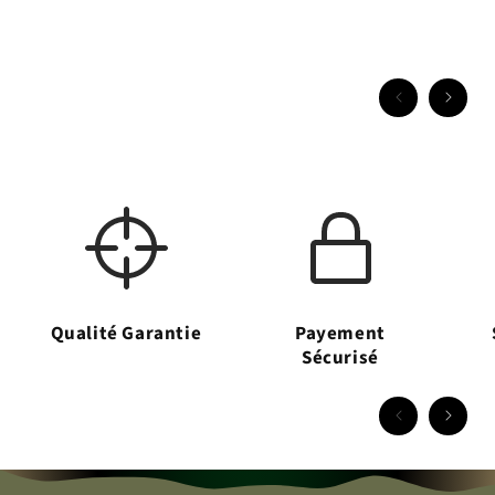
Qualité Garantie
Payement
Sécurisé