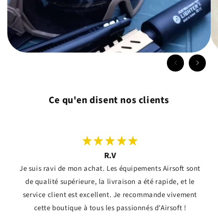
Ce qu'en disent nos clients
R.V
Je suis ravi de mon achat. Les équipements Airsoft sont
de qualité supérieure, la livraison a été rapide, et le
service client est excellent. Je recommande vivement
cette boutique à tous les passionnés d'Airsoft !