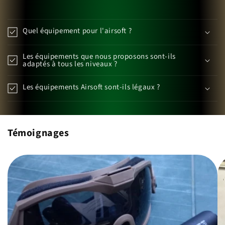
Quel équipement pour l'airsoft ?
Les équipements que nous proposons sont-ils
adaptés à tous les niveaux ?
Les équipements Airsoft sont-ils légaux ?
Témoignages