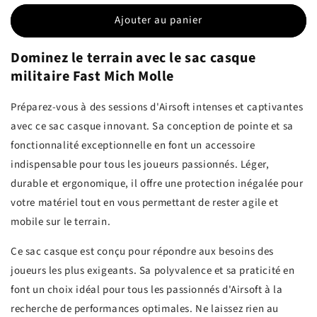
Ajouter au panier
Dominez le terrain avec le sac casque
militaire Fast Mich Molle
Préparez-vous à des sessions d'Airsoft intenses et captivantes
avec ce sac casque innovant. Sa conception de pointe et sa
fonctionnalité exceptionnelle en font un accessoire
indispensable pour tous les joueurs passionnés. Léger,
durable et ergonomique, il offre une protection inégalée pour
votre matériel tout en vous permettant de rester agile et
mobile sur le terrain.
Ce sac casque est conçu pour répondre aux besoins des
joueurs les plus exigeants. Sa polyvalence et sa praticité en
font un choix idéal pour tous les passionnés d'Airsoft à la
recherche de performances optimales. Ne laissez rien au