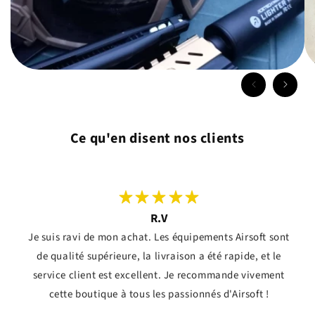
Ce qu'en disent nos clients
R.V
Je suis ravi de mon achat. Les équipements Airsoft sont
de qualité supérieure, la livraison a été rapide, et le
service client est excellent. Je recommande vivement
cette boutique à tous les passionnés d'Airsoft !