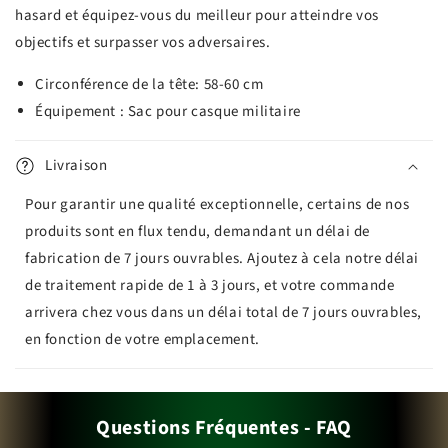
hasard et équipez-vous du meilleur pour atteindre vos
objectifs et surpasser vos adversaires.
Circonférence de la tête: 58-60 cm
Équipement : Sac pour casque militaire
Livraison
Pour garantir une qualité exceptionnelle, certains de nos
produits sont en flux tendu, demandant un délai de
fabrication de 7 jours ouvrables. Ajoutez à cela notre délai
de traitement rapide de 1 à 3 jours, et votre commande
arrivera chez vous dans un délai total de 7 jours ouvrables,
en fonction de votre emplacement.
Questions Fréquentes - FAQ