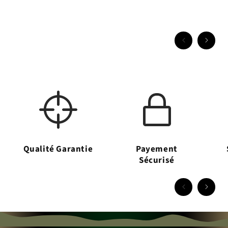
Qualité Garantie
Payement
Sécurisé