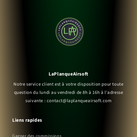
LaPlanqueAirsoft
Notre service client est à votre disposition pour toute
question du lundi au vendredi de 8h à 16h à l'adresse
suivante : contact@laplanqueairsoft.com
Liens rapides
Gagner des commissions