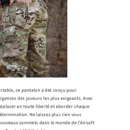
ortable, ce pantalon a été conçu pour
xigences des joueurs les plus exigeants. Avec
déplacer en toute liberté et aborder chaque
étermination. Ne laissez plus rien vous
 nouveaux sommets dans le monde de l'Airsoft