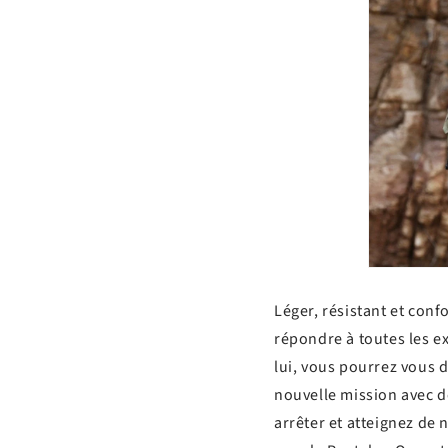
Léger, résistant et conf
répondre à toutes les e
lui, vous pourrez vous 
nouvelle mission avec d
arrêter et atteignez de