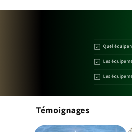
Quel équipeme
Les équipemen
Les équipemen
Témoignages