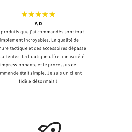
Y.D
 produits que j'ai commandés sont tout
implement incroyables. La qualité de
mure tactique et des accessoires dépasse
 attentes. La boutique offre une variété
impressionnante et le processus de
mmande était simple. Je suis un client
fidèle désormais !