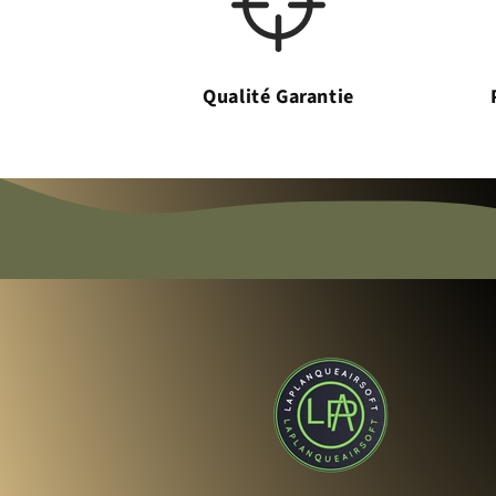
Qualité Garantie