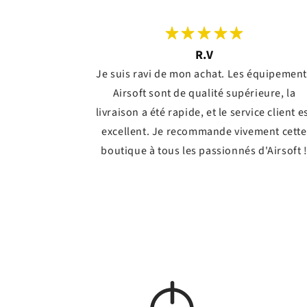
R.V
Je suis ravi de mon achat. Les équipemen
Airsoft sont de qualité supérieure, la
livraison a été rapide, et le service client e
excellent. Je recommande vivement cette
boutique à tous les passionnés d'Airsoft 