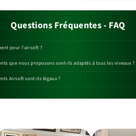
Questions Fréquentes - FAQ
nt pour l'airsoft ?
ts que nous proposons sont-ils adaptés à tous les niveaux ?
ts Airsoft sont-ils légaux ?