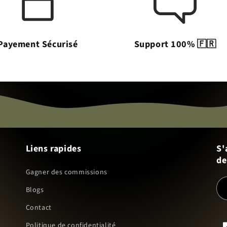
Payement Sécurisé
Support 100% 🇫🇷
Liens rapides
S'
de
Gagner des commissions
Blogs
Contact
Politique de confidentialité