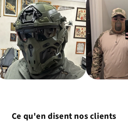
Ce qu'en disent nos clients