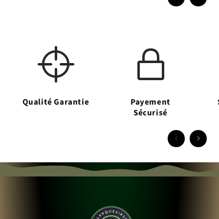
Qualité Garantie
Payement
Sécurisé