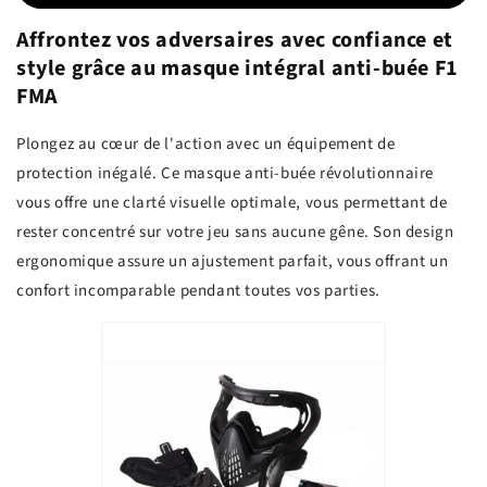
Affrontez vos adversaires avec confiance et
style grâce au masque intégral anti-buée F1
FMA
Plongez au cœur de l'action avec un équipement de
protection inégalé. Ce masque anti-buée révolutionnaire
vous offre une clarté visuelle optimale, vous permettant de
rester concentré sur votre jeu sans aucune gêne. Son design
ergonomique assure un ajustement parfait, vous offrant un
confort incomparable pendant toutes vos parties.