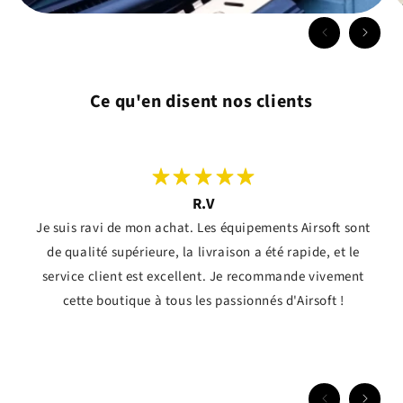
Ce qu'en disent nos clients
R.V
Je suis ravi de mon achat. Les équipements Airsoft sont
de qualité supérieure, la livraison a été rapide, et le
service client est excellent. Je recommande vivement
cette boutique à tous les passionnés d'Airsoft !