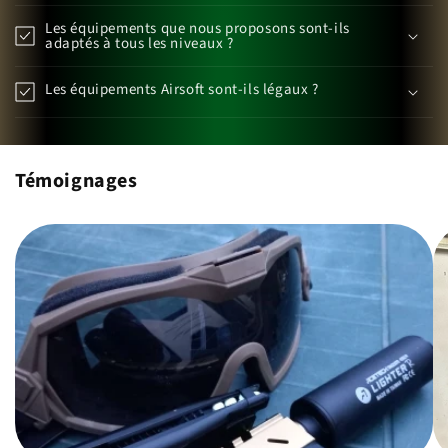
Les équipements que nous proposons sont-ils
adaptés à tous les niveaux ?
Les équipements Airsoft sont-ils légaux ?
Témoignages