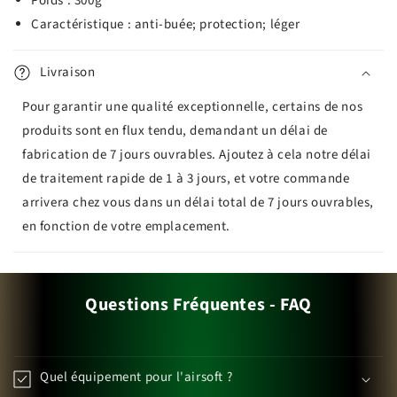
Poids : 300g
Caractéristique : anti-buée; protection; léger
Livraison
Pour garantir une qualité exceptionnelle, certains de nos
produits sont en flux tendu, demandant un délai de
fabrication de 7 jours ouvrables. Ajoutez à cela notre délai
de traitement rapide de 1 à 3 jours, et votre commande
arrivera chez vous dans un délai total de 7 jours ouvrables,
en fonction de votre emplacement.
Questions Fréquentes - FAQ
Quel équipement pour l'airsoft ?