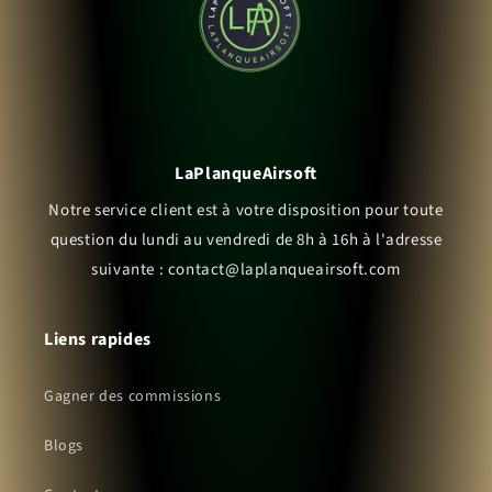
LaPlanqueAirsoft
Notre service client est à votre disposition pour toute
question du lundi au vendredi de 8h à 16h à l'adresse
suivante : contact@laplanqueairsoft.com
Liens rapides
Gagner des commissions
Blogs