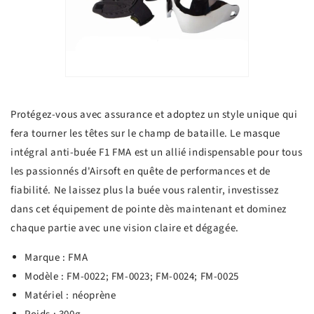
Protégez-vous avec assurance et adoptez un style unique qui
fera tourner les têtes sur le champ de bataille. Le masque
intégral anti-buée F1 FMA est un allié indispensable pour tous
les passionnés d'Airsoft en quête de performances et de
fiabilité. Ne laissez plus la buée vous ralentir, investissez
dans cet équipement de pointe dès maintenant et dominez
chaque partie avec une vision claire et dégagée.
Marque : FMA
Modèle : FM-0022; FM-0023; FM-0024; FM-0025
Matériel : néoprène