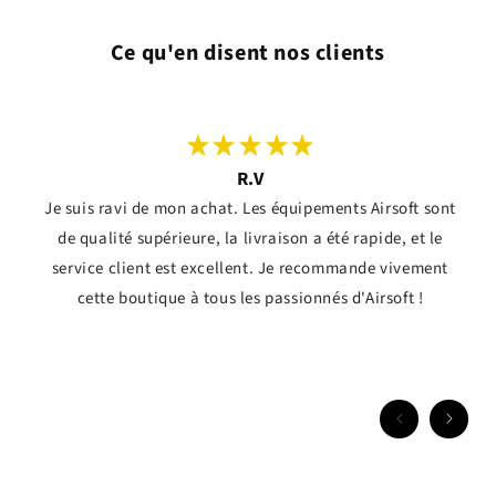
Ce qu'en disent nos clients
R.V
Je suis ravi de mon achat. Les équipements Airsoft sont
de qualité supérieure, la livraison a été rapide, et le
service client est excellent. Je recommande vivement
cette boutique à tous les passionnés d'Airsoft !