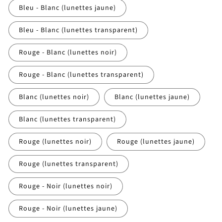
Bleu - Blanc (lunettes jaune)
Bleu - Blanc (lunettes transparent)
Rouge - Blanc (lunettes noir)
Rouge - Blanc (lunettes transparent)
Blanc (lunettes noir)
Blanc (lunettes jaune)
Blanc (lunettes transparent)
Rouge (lunettes noir)
Rouge (lunettes jaune)
Rouge (lunettes transparent)
Rouge - Noir (lunettes noir)
Rouge - Noir (lunettes jaune)