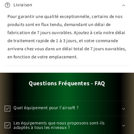
Livraison
Pour garantir une qualité exceptionnelle, certains de nos
produits sont en flux tendu, demandant un délai de
fabrication de 7 jours ouvrables. Ajoutez à cela notre délai
de traitement rapide de 1 à 3 jours, et votre commande
arrivera chez vous dans un délai total de 7 jours ouvrables,
en fonction de votre emplacement.
Questions Fréquentes - FAQ
Quel équipement pour l'airsoft ?
Les équipements que nous proposons sont-ils
adaptés à tous les niveaux ?