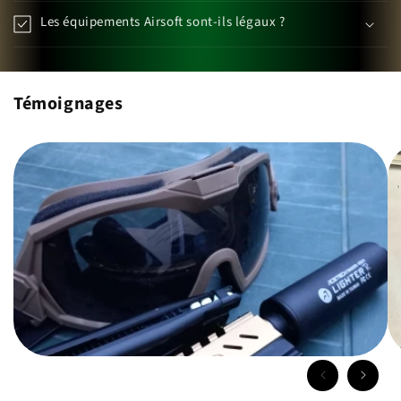
Les équipements Airsoft sont-ils légaux ?
Témoignages