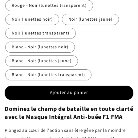
Rouge - Noir (lunettes transparent)
Noir (lunettes noir)
Noir (lunettes jaune)
Noir (lunettes transparent)
Blanc - Noir (lunettes noir)
Blanc - Noir (lunettes jaune)
Blanc - Noir (lunettes transparent)
Ajouter au panier
Dominez le champ de bataille en toute clarté
avec le Masque Intégral Anti-buée F1 FMA
Plongez au cœur de l'action sans être gêné par la moindre