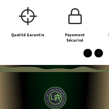
Qualité Garantie
Payement
Sécurisé