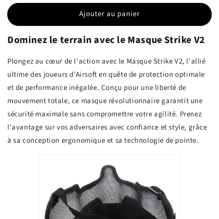
Ajouter au panier
Dominez le terrain avec le Masque Strike V2
Plongez au cœur de l'action avec le Masque Strike V2, l'allié
ultime des joueurs d'Airsoft en quête de protection optimale
et de performance inégalée. Conçu pour une liberté de
mouvement totale, ce masque révolutionnaire garantit une
sécurité maximale sans compromettre votre agilité. Prenez
l'avantage sur vos adversaires avec confiance et style, grâce
à sa conception ergonomique et sa technologie de pointe.