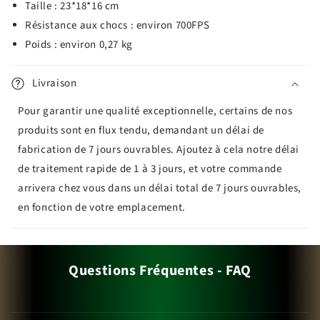
Taille : 23*18*16 cm
Résistance aux chocs : environ 700FPS
Poids : environ 0,27 kg
Livraison
Pour garantir une qualité exceptionnelle, certains de nos
produits sont en flux tendu, demandant un délai de
fabrication de 7 jours ouvrables. Ajoutez à cela notre délai
de traitement rapide de 1 à 3 jours, et votre commande
arrivera chez vous dans un délai total de 7 jours ouvrables,
en fonction de votre emplacement.
Questions Fréquentes - FAQ