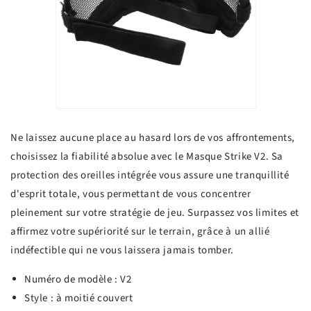
Ne laissez aucune place au hasard lors de vos affrontements,
choisissez la fiabilité absolue avec le Masque Strike V2. Sa
protection des oreilles intégrée vous assure une tranquillité
d'esprit totale, vous permettant de vous concentrer
pleinement sur votre stratégie de jeu. Surpassez vos limites et
affirmez votre supériorité sur le terrain, grâce à un allié
indéfectible qui ne vous laissera jamais tomber.
Numéro de modèle : V2
Style : à moitié couvert