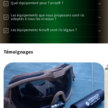
Quel équipement pour l'airsoft ?
Les équipements que nous proposons sont-ils
adaptés à tous les niveaux ?
Les équipements Airsoft sont-ils légaux ?
Témoignages