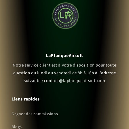
LaPlanqueAirsoft
Notre service client est à votre disposition pour toute
question du lundi au vendredi de 8h à 16h à l'adresse
suivante : contact@laplanqueairsoft.com
Liens rapides
Gagner des commissions
Blogs