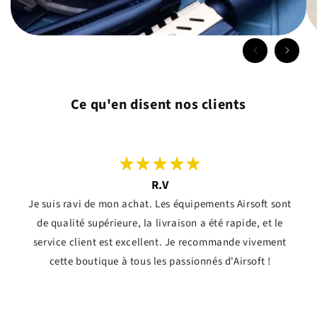
Ce qu'en disent nos clients
R.V
Je suis ravi de mon achat. Les équipements Airsoft sont
de qualité supérieure, la livraison a été rapide, et le
service client est excellent. Je recommande vivement
cette boutique à tous les passionnés d'Airsoft !