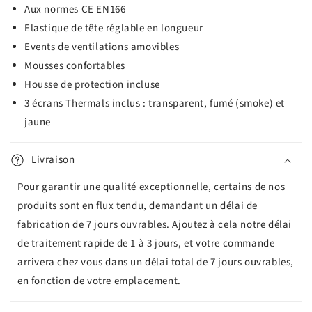
Aux normes CE EN166
Elastique de tête réglable en longueur
Events de ventilations amovibles
Mousses confortables
Housse de protection incluse
3 écrans Thermals inclus : transparent, fumé (smoke) et
jaune
Livraison
Pour garantir une qualité exceptionnelle, certains de nos
produits sont en flux tendu, demandant un délai de
fabrication de 7 jours ouvrables. Ajoutez à cela notre délai
de traitement rapide de 1 à 3 jours, et votre commande
arrivera chez vous dans un délai total de 7 jours ouvrables,
en fonction de votre emplacement.