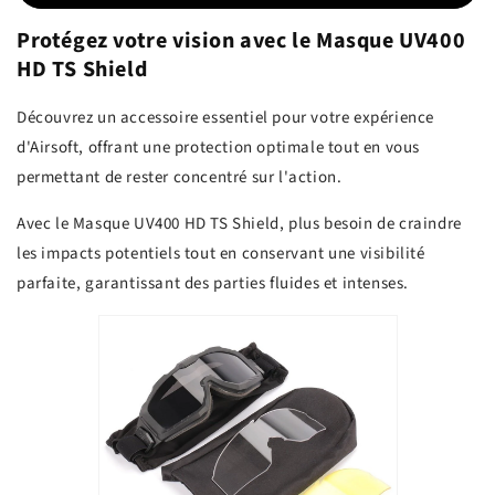
Protégez votre vision avec le Masque UV400
HD TS Shield
Découvrez un accessoire essentiel pour votre expérience
d'Airsoft, offrant une protection optimale tout en vous
permettant de rester concentré sur l'action.
Avec le Masque UV400 HD TS Shield, plus besoin de craindre
les impacts potentiels tout en conservant une visibilité
parfaite, garantissant des parties fluides et intenses.