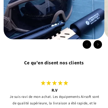
Ce qu'en disent nos clients
R.V
Je suis ravi de mon achat. Les équipements Airsoft sont
de qualité supérieure, la livraison a été rapide, et le