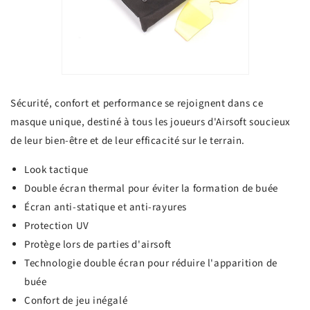
Sécurité, confort et performance se rejoignent dans ce
masque unique, destiné à tous les joueurs d'Airsoft soucieux
de leur bien-être et de leur efficacité sur le terrain.
Look tactique
Double écran thermal pour éviter la formation de buée
Écran anti-statique et anti-rayures
Protection UV
Protège lors de parties d'airsoft
Technologie double écran pour réduire l'apparition de
buée
Confort de jeu inégalé