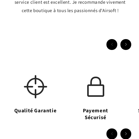
service client est excellent. Je recommande vivement
cette boutique à tous les passionnés d'Airsoft !
Qualité Garantie
Payement
Sécurisé