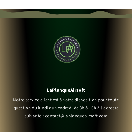
LaPlanqueAirsoft
Notre service client est à votre disposition pour toute
question du lundi au vendredi de 8h à 16h à l'adresse
suivante : contact@laplanqueairsoft.com