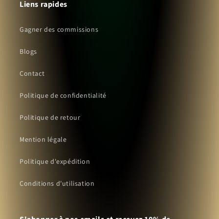
Liens rapides
Gagner des commissions
Blogs
Contact
Politique de confidentialité
Politique de retour
Mention légale
Politique d'expédition
Conditions d'utilisation