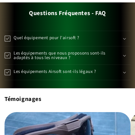
Questions Fréquentes - FAQ
Quel équipement pour l'airsoft ?
Les équipements que nous proposons sont-ils
adaptés à tous les niveaux ?
Les équipements Airsoft sont-ils légaux ?
Témoignages