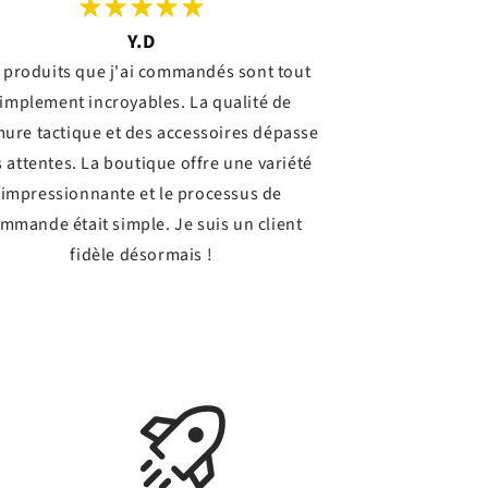
Y.D
 produits que j'ai commandés sont tout
implement incroyables. La qualité de
mure tactique et des accessoires dépasse
 attentes. La boutique offre une variété
impressionnante et le processus de
mmande était simple. Je suis un client
fidèle désormais !