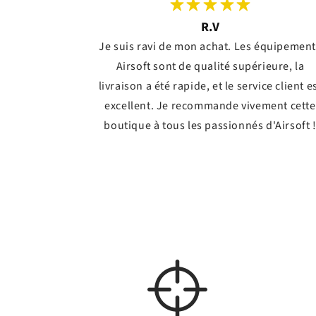
R.V
Je suis ravi de mon achat. Les équipemen
Airsoft sont de qualité supérieure, la
livraison a été rapide, et le service client e
excellent. Je recommande vivement cette
boutique à tous les passionnés d'Airsoft 