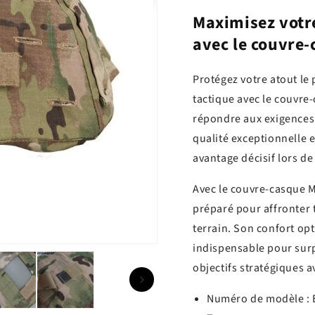
Maximisez votre
avec le couvre
Protégez votre atout le 
tactique avec le couvr
répondre aux exigences 
qualité exceptionnelle 
avantage décisif lors d
Avec le couvre-casque 
préparé pour affronter 
terrain. Son confort opt
indispensable pour surp
objectifs stratégiques a
Numéro de modèle :