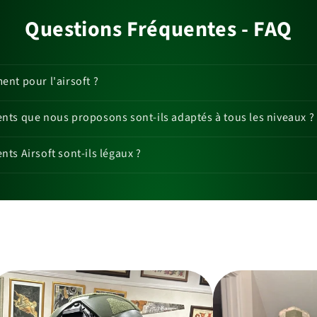
Questions Fréquentes - FAQ
nt pour l'airsoft ?
ts que nous proposons sont-ils adaptés à tous les niveaux ?
ts Airsoft sont-ils légaux ?