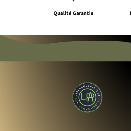
Qualité Garantie