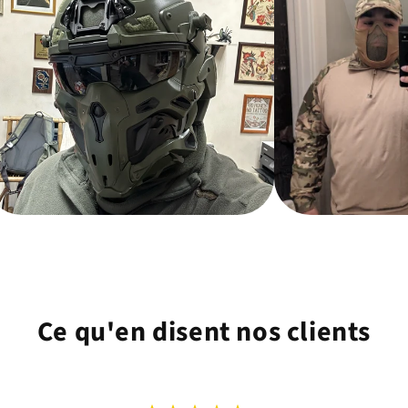
Ce qu'en disent nos clients