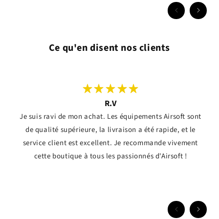
Ce qu'en disent nos clients
R.V
Je suis ravi de mon achat. Les équipements Airsoft sont
de qualité supérieure, la livraison a été rapide, et le
service client est excellent. Je recommande vivement
cette boutique à tous les passionnés d'Airsoft !