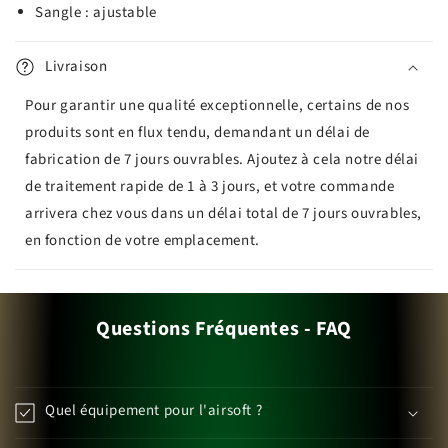
Sangle : a
justable
Livraison
Pour garantir une qualité exceptionnelle, certains de nos
produits sont en flux tendu, demandant un délai de
fabrication de 7 jours ouvrables. Ajoutez à cela notre délai
de traitement rapide de 1 à 3 jours, et votre commande
arrivera chez vous dans un délai total de 7 jours ouvrables,
en fonction de votre emplacement.
Questions Fréquentes - FAQ
Quel équipement pour l'airsoft ?