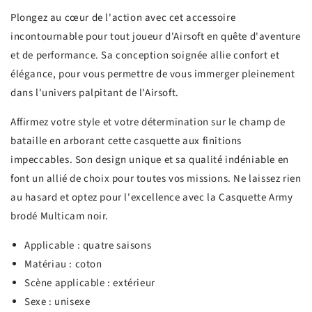
Plongez au cœur de l'action avec cet accessoire
incontournable pour tout joueur d'Airsoft en quête d'aventure
et de performance. Sa conception soignée allie confort et
élégance, pour vous permettre de vous immerger pleinement
dans l'univers palpitant de l'Airsoft.
Affirmez votre style et votre détermination sur le champ de
bataille en arborant cette casquette aux finitions
impeccables. Son design unique et sa qualité indéniable en
font un allié de choix pour toutes vos missions. Ne laissez rien
au hasard et optez pour l'excellence avec la Casquette Army
brodé Multicam noir.
Applicable : q
uatre saisons
Matériau :
coton
Scène applicable
:
extérieur
Sexe : u
nisexe