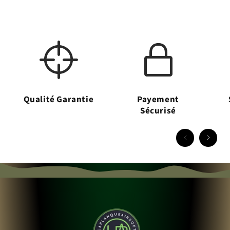
Qualité Garantie
Payement
Sécurisé