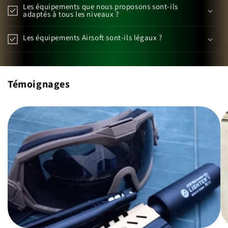
Les équipements que nous proposons sont-ils
adaptés à tous les niveaux ?
Les équipements Airsoft sont-ils légaux ?
Témoignages