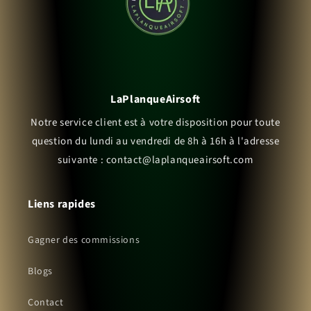
LaPlanqueAirsoft
Notre service client est à votre disposition pour toute
question du lundi au vendredi de 8h à 16h à l'adresse
suivante : contact@laplanqueairsoft.com
Liens rapides
Gagner des commissions
Blogs
Contact