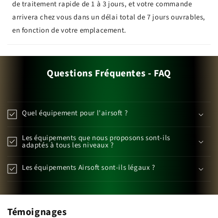
de traitement rapide de 1 à 3 jours, et votre commande
arrivera chez vous dans un délai total de 7 jours ouvrables,
en fonction de votre emplacement.
Questions Fréquentes - FAQ
Quel équipement pour l'airsoft ?
Les équipements que nous proposons sont-ils
adaptés à tous les niveaux ?
Les équipements Airsoft sont-ils légaux ?
Témoignages