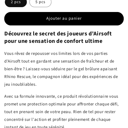
2 pcs
5 pcs
Ajouter au panier
Découvrez le secret des joueurs d'Airsoft
pour une sensation de confort ultime
Vous rêvez de repousser vos limites lors de vos parties
d'Airsoft tout en gardant une sensation de fraîcheur et de
bien-être ? Laissez-vous séduire par le gel brûlure apaisant
Rhino Rescue, le compagnon idéal pour des expériences de
jeu inoubliables.
Avec sa formule innovante, ce produit révolutionnaire vous
promet une protection optimale pour affronter chaque défi,
tout en prenant soin de votre peau. Rien de tel pour rester
concentré sur l'action et profiter pleinement de chaque
instant de jeu en toute sérénité.