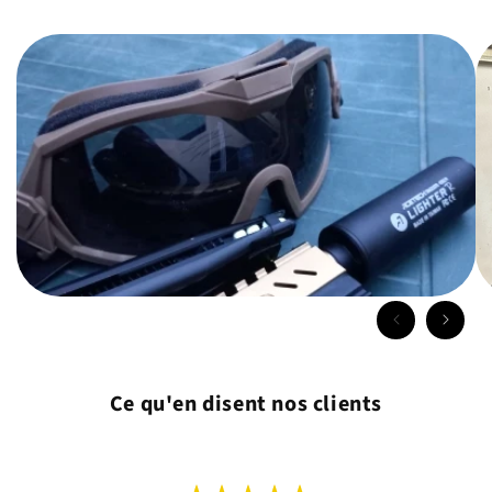
Ce qu'en disent nos clients