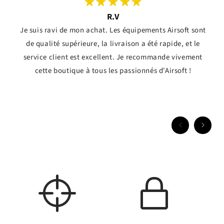
R.V
Je suis ravi de mon achat. Les équipements Airsoft sont
de qualité supérieure, la livraison a été rapide, et le
service client est excellent. Je recommande vivement
cette boutique à tous les passionnés d'Airsoft !