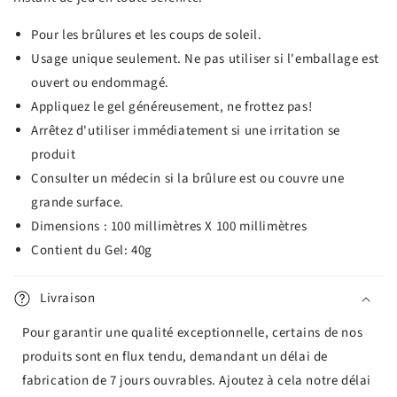
Pour les brûlures et les coups de soleil.
Usage unique seulement. Ne pas utiliser si l'emballage est
ouvert ou endommagé.
Appliquez le gel généreusement, ne frottez pas!
Arrêtez d'utiliser immédiatement si une irritation se
produit
Consulter un médecin si la brûlure est ou couvre une
grande surface.
Dimensions : 100 millimètres X 100 millimètres
Contient du Gel: 40g
Livraison
Pour garantir une qualité exceptionnelle, certains de nos
produits sont en flux tendu, demandant un délai de
fabrication de 7 jours ouvrables. Ajoutez à cela notre délai