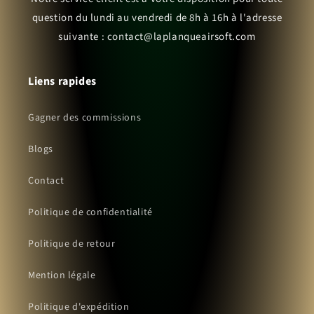
question du lundi au vendredi de 8h à 16h à l'adresse
suivante : contact@laplanqueairsoft.com
Liens rapides
Gagner des commissions
Blogs
Contact
Politique de confidentialité
Politique de retour
Mention légale
Politique d'expédition