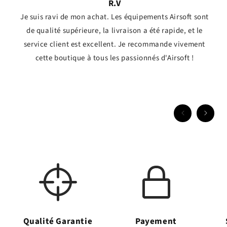
R.V
Je suis ravi de mon achat. Les équipements Airsoft sont
de qualité supérieure, la livraison a été rapide, et le
service client est excellent. Je recommande vivement
cette boutique à tous les passionnés d'Airsoft !
Qualité Garantie
Payement