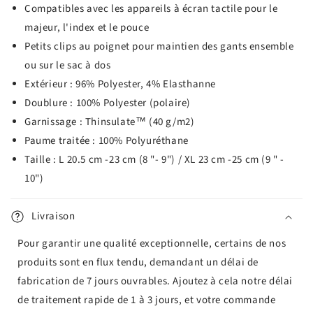
Compatibles avec les appareils à écran tactile pour le
majeur, l'index et le pouce
Petits clips au poignet pour maintien des gants ensemble
ou sur le sac à dos
Extérieur : 96% Polyester, 4% Elasthanne
Doublure : 100% Polyester (polaire)
Garnissage : Thinsulate™ (40 g/m2)
Paume traitée : 100% Polyuréthane
Taille : L 20.5 cm -23 cm (8 "- 9") / XL 23 cm -25 cm (9 " -
10")
Livraison
Pour garantir une qualité exceptionnelle, certains de nos
produits sont en flux tendu, demandant un délai de
fabrication de 7 jours ouvrables. Ajoutez à cela notre délai
de traitement rapide de 1 à 3 jours, et votre commande