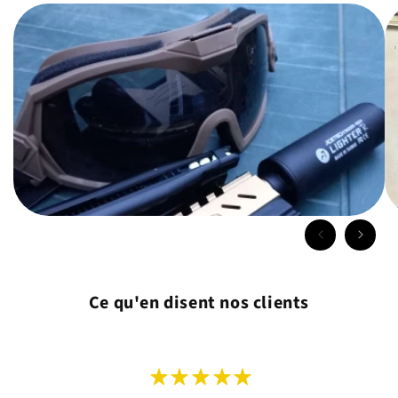
Ce qu'en disent nos clients