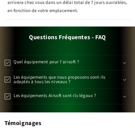
arrivera chez vous dans un délai total de 7 jours ouvrables,
en fonction de votre emplacement.
Questions Fréquentes - FAQ
Quel équipement pour l'airsoft ?
Les équipements que nous proposons sont-ils
adaptés à tous les niveaux ?
Les équipements Airsoft sont-ils légaux ?
Témoignages