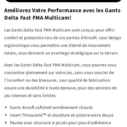
Améliorez Votre Performance avec les Gants
Delta Fast FMA Multicam!
Les Gants Delta Fast FMA Multicam sont conçus pour offrir
confort et protection lors de vos parties d'Airsoft. Leur design
ergonomique vous permettra une liberté de mouvement
totale, vous donnant un avantage stratégique sur le terrain.
Avec les Gants Delta Fast FMA Multicam, vous pourrez vous
concentrer pleinement sur votre jeu, sans vous soucier de
l'inconfort ou des blessures. Leur qualité de fabrication
assure une durabilité à toute épreuve, pour des sessions de
jeu intenses et sans limites.
Gants Airsoft softshell extrêmement chauds
Insert Thinsulate™ et doublure en polaire extra douce
Paume avec structure à picots pour plus d'adhérence