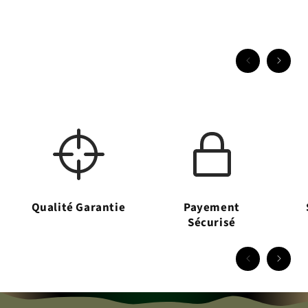
Qualité Garantie
Payement
Sécurisé