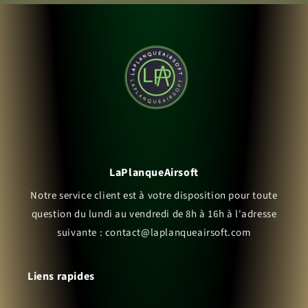
LaPlanqueAirsoft
Notre service client est à votre disposition pour toute
question du lundi au vendredi de 8h à 16h à l'adresse
suivante : contact@laplanqueairsoft.com
Liens rapides