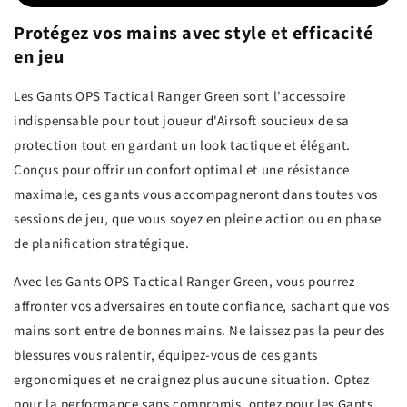
Protégez vos mains avec style et efficacité
en jeu
Les Gants OPS Tactical Ranger Green sont l'accessoire
indispensable pour tout joueur d'Airsoft soucieux de sa
protection tout en gardant un look tactique et élégant.
Conçus pour offrir un confort optimal et une résistance
maximale, ces gants vous accompagneront dans toutes vos
sessions de jeu, que vous soyez en pleine action ou en phase
de planification stratégique.
Avec les Gants OPS Tactical Ranger Green, vous pourrez
affronter vos adversaires en toute confiance, sachant que vos
mains sont entre de bonnes mains. Ne laissez pas la peur des
blessures vous ralentir, équipez-vous de ces gants
ergonomiques et ne craignez plus aucune situation. Optez
pour la performance sans compromis, optez pour les Gants