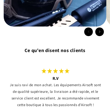
Ce qu'en disent nos clients
R.V
Je suis ravi de mon achat. Les équipements Airsoft sont
de qualité supérieure, la livraison a été rapide, et le
service client est excellent. Je recommande vivement
cette boutique à tous les passionnés d'Airsoft !