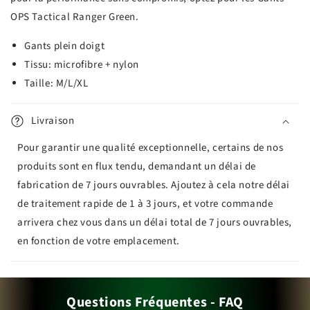
OPS Tactical Ranger Green.
Gants plein doigt
Tissu: microfibre + nylon
Taille: M/L/XL
Livraison
Pour garantir une qualité exceptionnelle, certains de nos
produits sont en flux tendu, demandant un délai de
fabrication de 7 jours ouvrables. Ajoutez à cela notre délai
de traitement rapide de 1 à 3 jours, et votre commande
arrivera chez vous dans un délai total de 7 jours ouvrables,
en fonction de votre emplacement.
Questions Fréquentes - FAQ