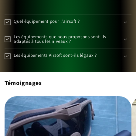
Quel équipement pour l'airsoft ?
Les équipements que nous proposons sont-ils
adaptés à tous les niveaux ?
Les équipements Airsoft sont-ils légaux ?
Témoignages