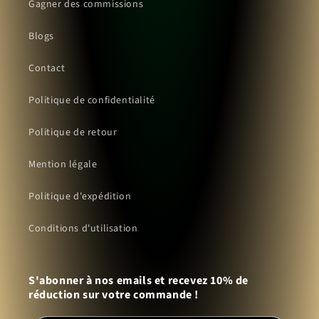
Gagner des commissions
Blogs
Contact
Politique de confidentialité
Politique de retour
Mention légale
Politique d'expédition
Conditions d'utilisation
S'abonner à nos emails et recevez 10% de
réduction sur votre commande !