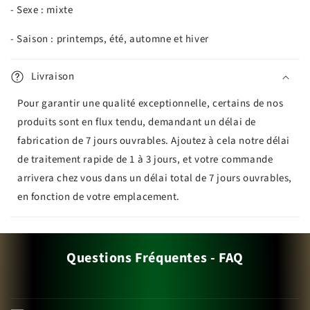
- Sexe : mixte
- Saison : printemps, été, automne et hiver
Livraison
Pour garantir une qualité exceptionnelle, certains de nos
produits sont en flux tendu, demandant un délai de
fabrication de 7 jours ouvrables. Ajoutez à cela notre délai
de traitement rapide de 1 à 3 jours, et votre commande
arrivera chez vous dans un délai total de 7 jours ouvrables,
en fonction de votre emplacement.
Questions Fréquentes - FAQ