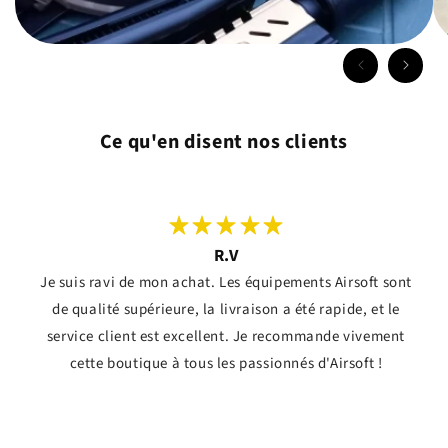
Ce qu'en disent nos clients
R.V
Je suis ravi de mon achat. Les équipements Airsoft sont
de qualité supérieure, la livraison a été rapide, et le
service client est excellent. Je recommande vivement
cette boutique à tous les passionnés d'Airsoft !