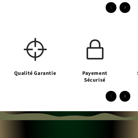
Qualité Garantie
Payement
Sécurisé