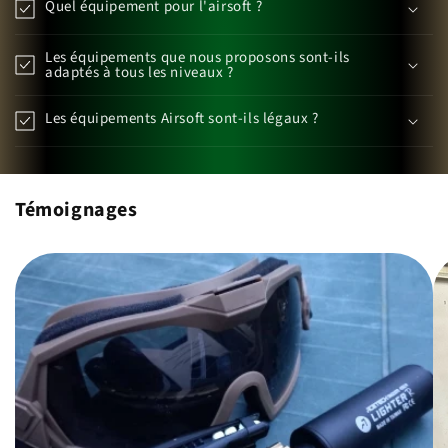
Quel équipement pour l'airsoft ?
Les équipements que nous proposons sont-ils
adaptés à tous les niveaux ?
Les équipements Airsoft sont-ils légaux ?
Témoignages