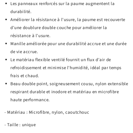
Les panneaux renforcés sur la paume augmentent la
durabilité.
Améliorer la résistance à l'usure, la paume est recouverte
d'une doublure double couche pour améliorer la
résistance à l'usure.
Manille améliorée pour une durabilité accrue et une durée
de vie accrue.
Le matériau flexible ventilé fournit un flux d'air de
refroidissement et minimise l'humidité, idéal par temps
frais et chaud.
Beau double point, soigneusement cousu, nylon extensible
respirant durable et inodore et matériau en microfibre
haute performance.
- Matériau : Microfibre, nylon, caoutchouc
- Taille : unique