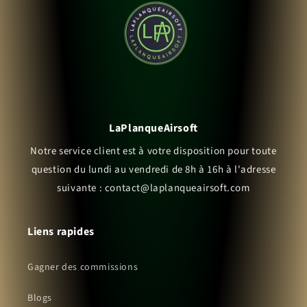
LaPlanqueAirsoft
Notre service client est à votre disposition pour toute
question du lundi au vendredi de 8h à 16h à l'adresse
suivante : contact@laplanqueairsoft.com
Liens rapides
Gagner des commissions
Blogs