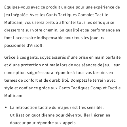
Équipez-vous avec ce produit unique pour une expérience de
jeu inégalée. Avec les Gants Tactiques Complet Tactile
Multicam, vous serez prêts à affronter tous les défis qui se
dresseront sur votre chemin. Sa qualité et sa performance en
font l'accessoire indispensable pour tous les joueurs
passionnés d'Airsoft.
Grâce à ces gants, soyez assurés d'une prise en main parfaite
et d'une protection optimale lors de vos séances de jeu. Leur
conception soignée saura répondre à tous vos besoins en
termes de confort et de durabilité. Domptez le terrain avec
style et confiance grâce aux Gants Tactiques Complet Tactile
Multicam.
La rétroaction tactile du majeur est très sensible.
Utilisation quotidienne pour déverrouiller l'écran en
douceur pour répondre aux appels.