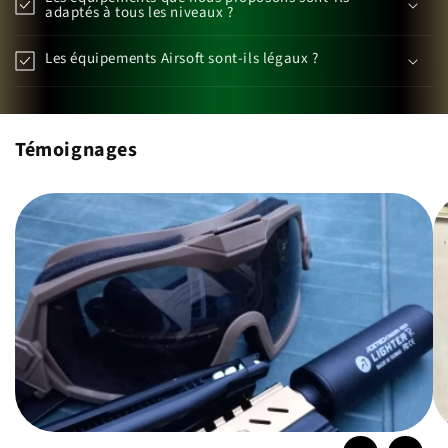
adaptés à tous les niveaux ?
Les équipements Airsoft sont-ils légaux ?
Témoignages