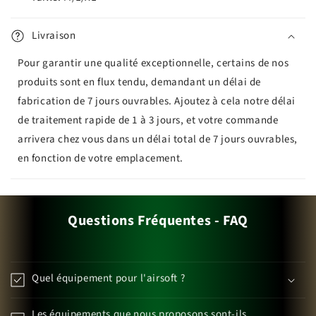
Livraison
Pour garantir une qualité exceptionnelle, certains de nos
produits sont en flux tendu, demandant un délai de
fabrication de 7 jours ouvrables. Ajoutez à cela notre délai
de traitement rapide de 1 à 3 jours, et votre commande
arrivera chez vous dans un délai total de 7 jours ouvrables,
en fonction de votre emplacement.
Questions Fréquentes - FAQ
Quel équipement pour l'airsoft ?
Les équipements que nous proposons sont-ils