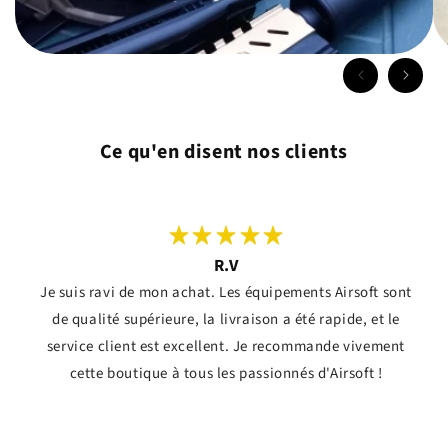
Ce qu'en disent nos clients
R.V
Je suis ravi de mon achat. Les équipements Airsoft sont
de qualité supérieure, la livraison a été rapide, et le
service client est excellent. Je recommande vivement
cette boutique à tous les passionnés d'Airsoft !