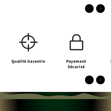
Qualité Garantie
Payement
Sécurisé