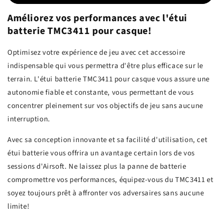
Améliorez vos performances avec l'étui
batterie TMC3411 pour casque!
Optimisez votre expérience de jeu avec cet accessoire
indispensable qui vous permettra d'être plus efficace sur le
terrain. L'étui batterie TMC3411 pour casque vous assure une
autonomie fiable et constante, vous permettant de vous
concentrer pleinement sur vos objectifs de jeu sans aucune
interruption.
Avec sa conception innovante et sa facilité d'utilisation, cet
étui batterie vous offrira un avantage certain lors de vos
sessions d'Airsoft. Ne laissez plus la panne de batterie
compromettre vos performances, équipez-vous du TMC3411 et
soyez toujours prêt à affronter vos adversaires sans aucune
limite!