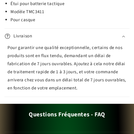
Étui pour batterie tactique
Modèle TMC3411
Pour casque
Livraison
Pour garantir une qualité exceptionnelle, certains de nos
produits sont en flux tendu, demandant un délai de
fabrication de 7 jours ouvrables. Ajoutez à cela notre délai
de traitement rapide de 1 à 3 jours, et votre commande
arrivera chez vous dans un délai total de 7 jours ouvrables,
en fonction de votre emplacement.
Questions Fréquentes - FAQ