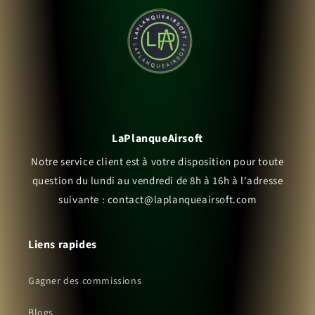
LaPlanqueAirsoft
Notre service client est à votre disposition pour toute
question du lundi au vendredi de 8h à 16h à l'adresse
suivante : contact@laplanqueairsoft.com
Liens rapides
Gagner des commissions
Blogs