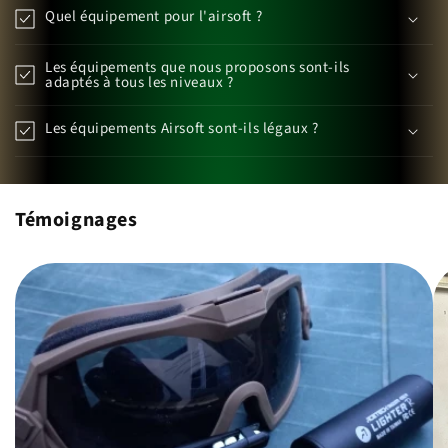
Quel équipement pour l'airsoft ?
Les équipements que nous proposons sont-ils
adaptés à tous les niveaux ?
Les équipements Airsoft sont-ils légaux ?
Témoignages