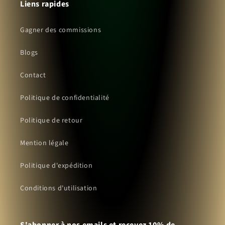
Liens rapides
Gagner des commissions
Blogs
Contact
Politique de confidentialité
Politique de retour
Mention légale
Politique d'expédition
Conditions d'utilisation