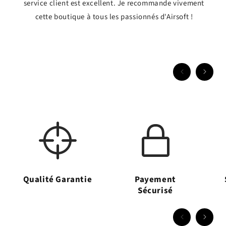
service client est excellent. Je recommande vivement
cette boutique à tous les passionnés d'Airsoft !
Qualité Garantie
Payement
Sécurisé