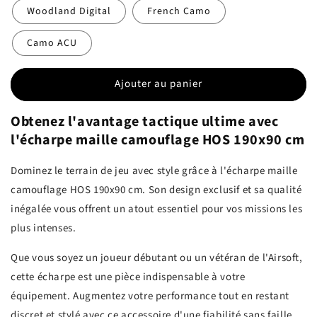
Woodland Digital
French Camo
Camo ACU
Ajouter au panier
Obtenez l'avantage tactique ultime avec
l'écharpe maille camouflage HOS 190x90 cm
Dominez le terrain de jeu avec style grâce à l'écharpe maille
camouflage HOS 190x90 cm. Son design exclusif et sa qualité
inégalée vous offrent un atout essentiel pour vos missions les
plus intenses.
Que vous soyez un joueur débutant ou un vétéran de l'Airsoft,
cette écharpe est une pièce indispensable à votre
équipement. Augmentez votre performance tout en restant
discret et stylé avec ce accessoire d'une fiabilité sans faille.