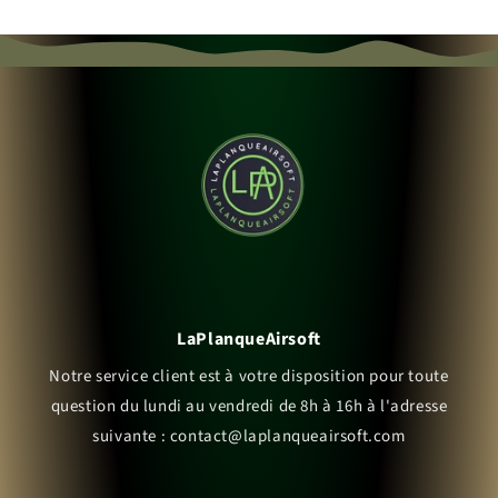
LaPlanqueAirsoft
Notre service client est à votre disposition pour toute
question du lundi au vendredi de 8h à 16h à l'adresse
suivante : contact@laplanqueairsoft.com