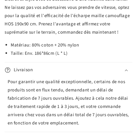
Ne laissez pas vos adversaires vous prendre de vitesse, optez
pour la qualité et l'efficacité de l'écharpe maille camouflage
HOS 190x90 cm. Prenez l'avantage et affirmez votre
suprématie sur le terrain, commandez dès maintenant !
Matériau: 80% coton + 20% nylon
Taille: Env. 186*86cm (L * L)
Livraison
Pour garantir une qualité exceptionnelle, certains de nos
produits sont en flux tendu, demandant un délai de
fabrication de 7 jours ouvrables. Ajoutez à cela notre délai
de traitement rapide de 1 à 3 jours, et votre commande
arrivera chez vous dans un délai total de 7 jours ouvrables,
en fonction de votre emplacement.