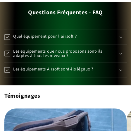
Questions Fréquentes - FAQ
Quel équipement pour l'airsoft ?
Les équipements que nous proposons sont-ils
adaptés à tous les niveaux ?
Les équipements Airsoft sont-ils légaux ?
Témoignages