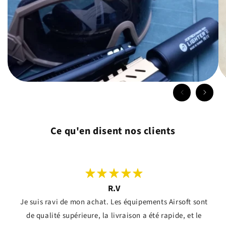
Ce qu'en disent nos clients
R.V
Je suis ravi de mon achat. Les équipements Airsoft sont
de qualité supérieure, la livraison a été rapide, et le