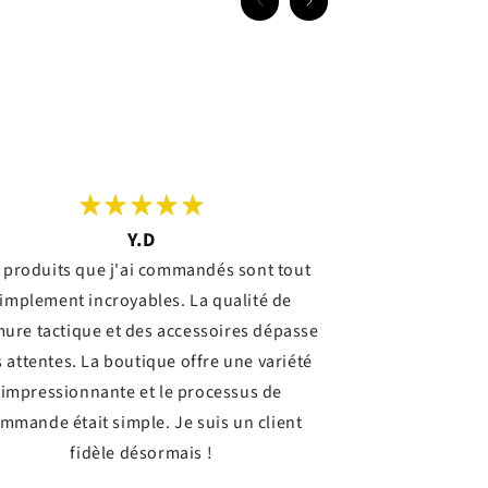
Y.D
 produits que j'ai commandés sont tout
implement incroyables. La qualité de
mure tactique et des accessoires dépasse
 attentes. La boutique offre une variété
impressionnante et le processus de
mmande était simple. Je suis un client
fidèle désormais !