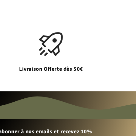
Livraison Offerte dès 50€
abonner à nos emails et recevez 10%