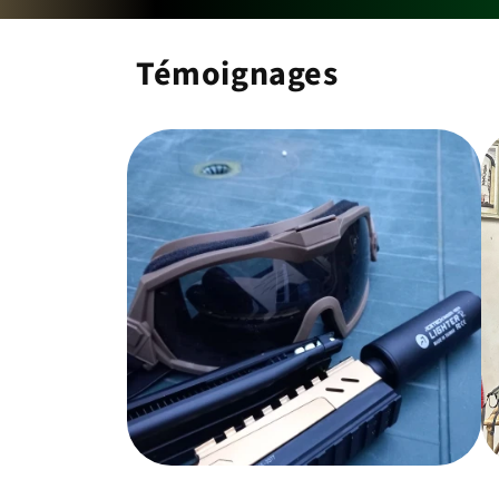
Témoignages