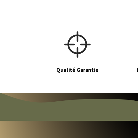
Qualité Garantie