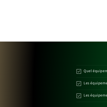
Quel équipeme
Les équipemen
Les équipemen