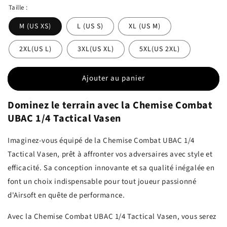
Taille :
M (US XS)
L (US S)
XL (US M)
2XL(US L)
3XL(US XL)
5XL(US 2XL)
Ajouter au panier
Dominez le terrain avec la Chemise Combat
UBAC 1/4 Tactical Vasen
Imaginez-vous équipé de la Chemise Combat UBAC 1/4
Tactical Vasen, prêt à affronter vos adversaires avec style et
efficacité. Sa conception innovante et sa qualité inégalée en
font un choix indispensable pour tout joueur passionné
d'Airsoft en quête de performance.
Avec la Chemise Combat UBAC 1/4 Tactical Vasen, vous serez