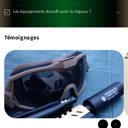
Les équipements Airsoft sont-ils légaux ?
Témoignages