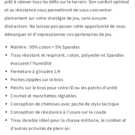
prêt à relever tous les défis sur le terrain. Son confort optimal
et sa résistance vous permettront de vous concentrer
pleinement sur votre stratégie de jeu, sans aucune
distraction. Ne laissez pas passer cette opportunité de vous
démarquer et d'impressionner vos partenaires de jeu.
Matière : 95% coton + 5% Spandex
Tissu résistant et respirant, coton, polyester et Spandex
évacuent l'humidité
Fermeture à glissière 1/4
Poches zippées sur le bras
Patchs sur le bras pour votre ID ou les patchs d'unité
Crochet et manchettes réglables
Conception de chemises avec poche de stylo tactique
Conception de résistance à l'usure sur le coude
Tissu durable idéal pour la chasse militaire, le combat et
d'autres activités de plein air