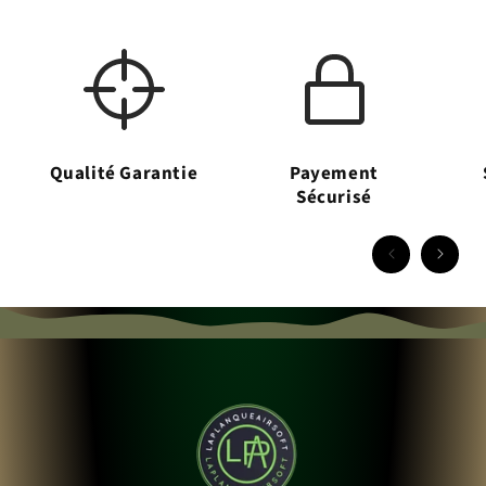
Qualité Garantie
Payement
Sécurisé