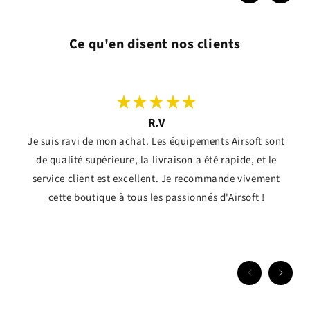
Ce qu'en disent nos clients
R.V
Je suis ravi de mon achat. Les équipements Airsoft sont
de qualité supérieure, la livraison a été rapide, et le
service client est excellent. Je recommande vivement
cette boutique à tous les passionnés d'Airsoft !