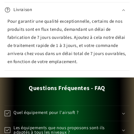
Livraison
Pour garantir une qualité exceptionnelle, certains de nos
produits sont en flux tendu, demandant un délai de
fabrication de 7 jours ouvrables. Ajoutez à cela notre délai
de traitement rapide de 1 à 3 jours, et votre commande
arrivera chez vous dans un délai total de 7 jours ouvrables,
en fonction de votre emplacement.
Questions Fréquentes - FAQ
Quel équipement pour l'airsoft ?
Les équipements que nous proposons sont-ils
adaptés à tous les niveaux ?