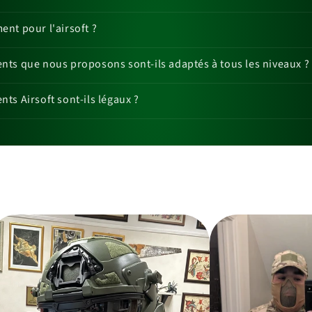
nt pour l'airsoft ?
ts que nous proposons sont-ils adaptés à tous les niveaux ?
ts Airsoft sont-ils légaux ?