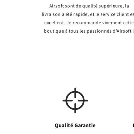
Airsoft sont de qualité supérieure, la
livraison a été rapide, et le service client e
excellent. Je recommande vivement cette
boutique à tous les passionnés d'Airsoft 
Qualité Garantie