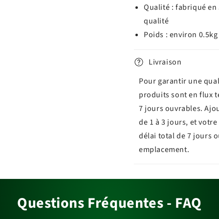
Qualité : fabriqué e
qualité
Poids : environ 0.5kg
Livraison
Pour garantir une qual
produits sont en flux 
7 jours ouvrables. Ajo
de 1 à 3 jours, et vot
délai total de 7 jours 
emplacement.
Questions Fréquentes - FAQ