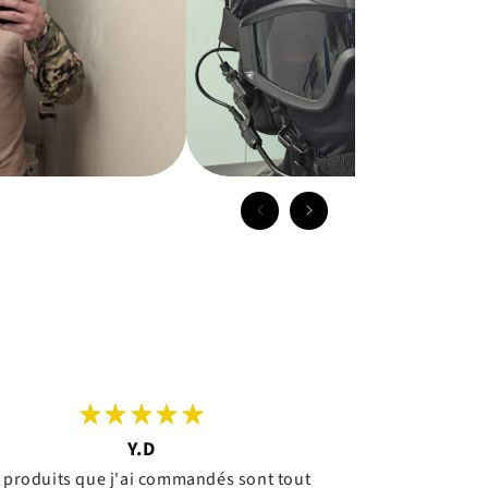
Y.D
 produits que j'ai commandés sont tout