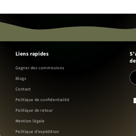
Liens rapides
S'
de
Gagner des commissions
Blogs
Contact
Politique de confidentialité
F
Politique de retour
Mention légale
Politique d'expédition
à