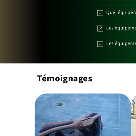
Quel équipeme
Les équipemen
Les équipemen
Témoignages