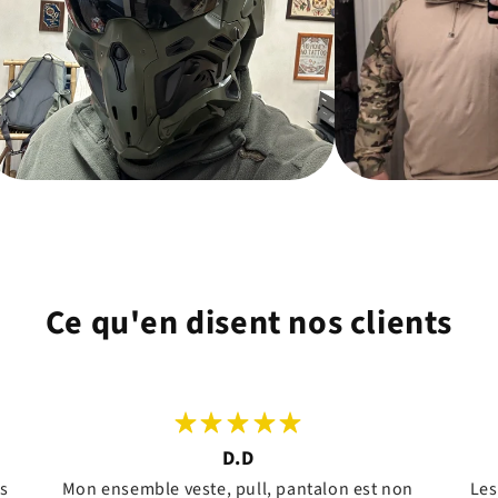
Ce qu'en disent nos clients
D.D
ts
Mon ensemble veste, pull, pantalon est non
Les