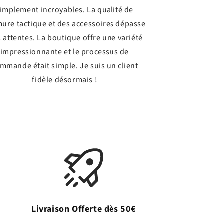
implement incroyables. La qualité de
mure tactique et des accessoires dépasse
 attentes. La boutique offre une variété
impressionnante et le processus de
mmande était simple. Je suis un client
fidèle désormais !
Livraison Offerte dès 50€