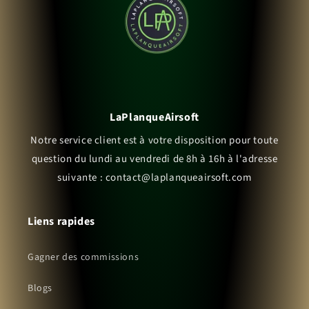
LaPlanqueAirsoft
Notre service client est à votre disposition pour toute
question du lundi au vendredi de 8h à 16h à l'adresse
suivante : contact@laplanqueairsoft.com
Liens rapides
Gagner des commissions
Blogs