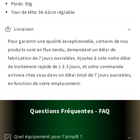
Poids: 50g
Tour de tête: 56-62cm réglable
Livraison
Pour garantir une qualité exceptionnelle, certains de nos
produits sont en flux tendu, demandant un délai de
fabrication de 7 jours ouvrables. Ajoutez à cela notre délai
de traitement rapide de 1 à 3 jours, et votre commande
arrivera chez vous dans un délai total de 7 jours ouvrables,
en fonction de votre emplacement.
Questions Fréquentes - FAQ
Quel équipement pour l'airsoft ?