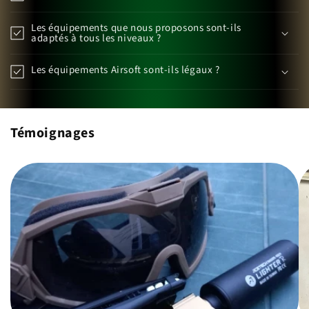
Les équipements que nous proposons sont-ils
adaptés à tous les niveaux ?
Les équipements Airsoft sont-ils légaux ?
Témoignages