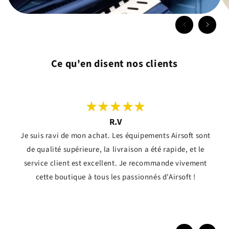
Ce qu'en disent nos clients
R.V
Je suis ravi de mon achat. Les équipements Airsoft sont
de qualité supérieure, la livraison a été rapide, et le
service client est excellent. Je recommande vivement
cette boutique à tous les passionnés d'Airsoft !