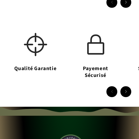
Qualité Garantie
Payement
Sécurisé