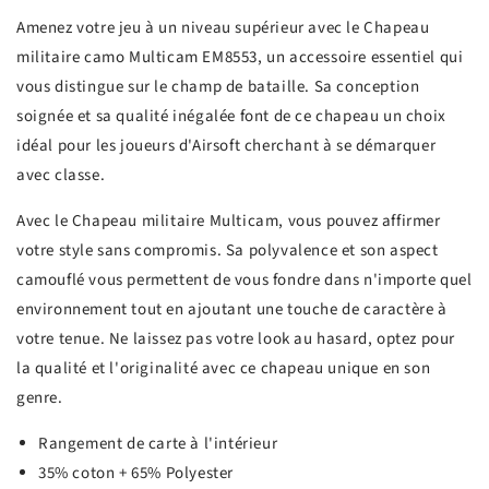
Amenez votre jeu à un niveau supérieur avec le Chapeau
militaire camo Multicam EM8553, un accessoire essentiel qui
vous distingue sur le champ de bataille. Sa conception
soignée et sa qualité inégalée font de ce chapeau un choix
idéal pour les joueurs d'Airsoft cherchant à se démarquer
avec classe.
Avec le Chapeau militaire Multicam, vous pouvez affirmer
votre style sans compromis. Sa polyvalence et son aspect
camouflé vous permettent de vous fondre dans n'importe quel
environnement tout en ajoutant une touche de caractère à
votre tenue. Ne laissez pas votre look au hasard, optez pour
la qualité et l'originalité avec ce chapeau unique en son
genre.
Rangement de carte à l'intérieur
35% coton + 65% Polyester