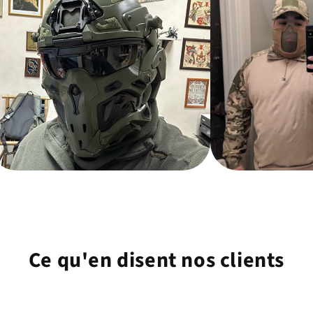
Ce qu'en disent nos clients