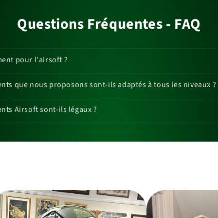
Questions Fréquentes - FAQ
nt pour l'airsoft ?
ts que nous proposons sont-ils adaptés à tous les niveaux ?
ts Airsoft sont-ils légaux ?