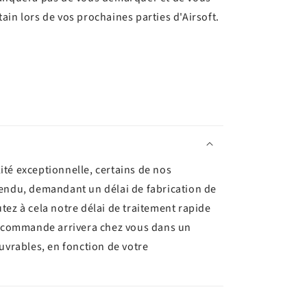
ain lors de vos prochaines parties d'Airsoft.
ité exceptionnelle, certains de nos
tendu, demandant un délai de fabrication de
utez à cela notre délai de traitement rapide
re commande arrivera chez vous dans un
ouvrables, en fonction de votre