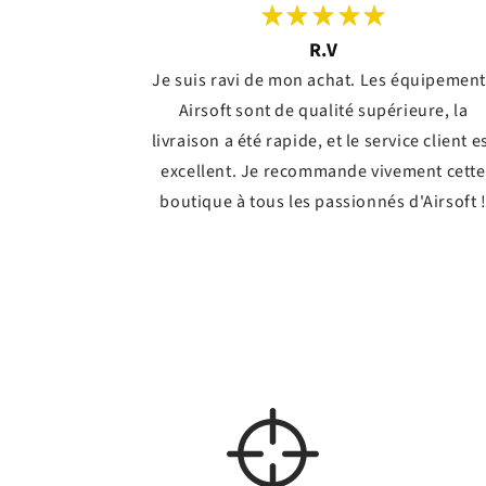
R.V
Je suis ravi de mon achat. Les équipemen
Airsoft sont de qualité supérieure, la
livraison a été rapide, et le service client e
excellent. Je recommande vivement cette
boutique à tous les passionnés d'Airsoft 