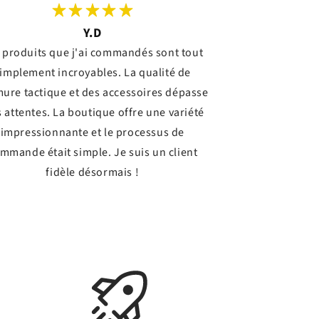
Y.D
 produits que j'ai commandés sont tout
implement incroyables. La qualité de
mure tactique et des accessoires dépasse
 attentes. La boutique offre une variété
impressionnante et le processus de
mmande était simple. Je suis un client
fidèle désormais !