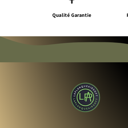
Qualité Garantie