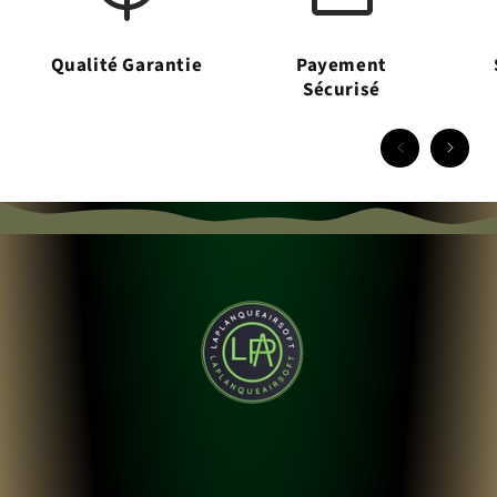
Qualité Garantie
Payement
Sécurisé