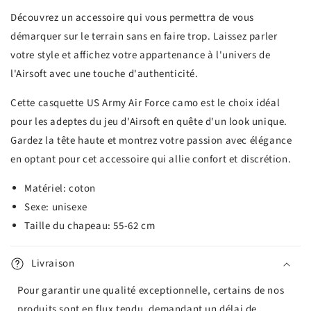
Découvrez un accessoire qui vous permettra de vous
démarquer sur le terrain sans en faire trop. Laissez parler
votre style et affichez votre appartenance à l'univers de
l'Airsoft avec une touche d'authenticité.
Cette casquette US Army Air Force camo est le choix idéal
pour les adeptes du jeu d'Airsoft en quête d'un look unique.
Gardez la tête haute et montrez votre passion avec élégance
en optant pour cet accessoire qui allie confort et discrétion.
Matériel: coton
Sexe: unisexe
Taille du chapeau: 55-62 cm
Livraison
Pour garantir une qualité exceptionnelle, certains de nos
produits sont en flux tendu, demandant un délai de