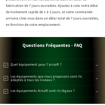
fabrication de 7 jours ouvrables. Ajoutez à cela notre délai
de traitement rapide de 1 à 3 jours, et votre commande
arrivera chez vous dans un délai total de 7 jours ouvrables,
en fonction de votre emplacement.
Questions Fréquentes - FAQ
Quel équipement pour l'airsoft ?
Les équipements que nous proposons sont-ils
adaptés à tous les niveaux ?
Les équipements Airsoft sont-ils légaux ?