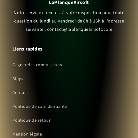
LaPlanqueAirsoft
Notre service client est à votre disposition pour toute
question du lundi au vendredi de 8h à 16h à l'adresse
suivante : contact@laplanqueairsoft.com
Liens rapides
Gagner des commissions
Blogs
Contact
Politique de confidentialité
Politique de retour
Mention légale