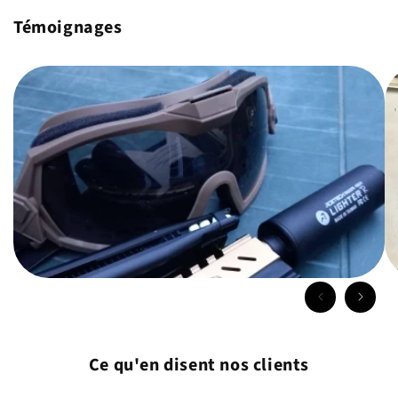
Témoignages
Ce qu'en disent nos clients