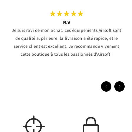
R.V
Je suis ravi de mon achat. Les équipements Airsoft sont
de qualité supérieure, la livraison a été rapide, et le
service client est excellent. Je recommande vivement
cette boutique à tous les passionnés d'Airsoft !