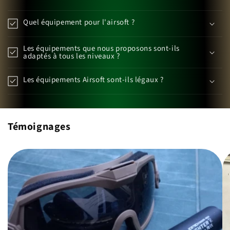
Quel équipement pour l'airsoft ?
Les équipements que nous proposons sont-ils
adaptés à tous les niveaux ?
Les équipements Airsoft sont-ils légaux ?
Témoignages