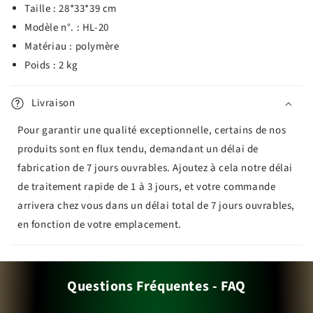
Taille : 28*33*39 cm
Modèle n°. : HL-20
Matériau : polymère
Poids : 2 kg
Livraison
Pour garantir une qualité exceptionnelle, certains de nos
produits sont en flux tendu, demandant un délai de
fabrication de 7 jours ouvrables. Ajoutez à cela notre délai
de traitement rapide de 1 à 3 jours, et votre commande
arrivera chez vous dans un délai total de 7 jours ouvrables,
en fonction de votre emplacement.
Questions Fréquentes - FAQ