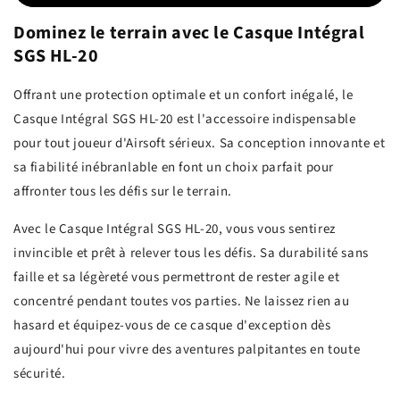
Dominez le terrain avec le Casque Intégral
SGS HL-20
Offrant une protection optimale et un confort inégalé, le
Casque Intégral SGS HL-20 est l'accessoire indispensable
pour tout joueur d'Airsoft sérieux. Sa conception innovante et
sa fiabilité inébranlable en font un choix parfait pour
affronter tous les défis sur le terrain.
Avec le Casque Intégral SGS HL-20, vous vous sentirez
invincible et prêt à relever tous les défis. Sa durabilité sans
faille et sa légèreté vous permettront de rester agile et
concentré pendant toutes vos parties. Ne laissez rien au
hasard et équipez-vous de ce casque d'exception dès
aujourd'hui pour vivre des aventures palpitantes en toute
sécurité.