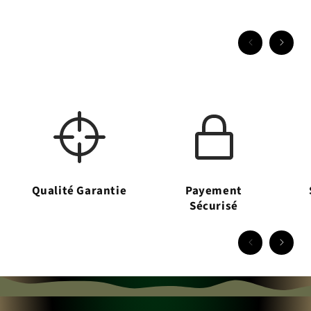
Qualité Garantie
Payement
Sécurisé