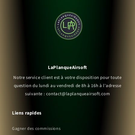
LaPlanqueAirsoft
Notre service client est à votre disposition pour toute
question du lundi au vendredi de 8h à 16h à l'adresse
suivante : contact@laplanqueairsoft.com
Liens rapides
Gagner des commissions