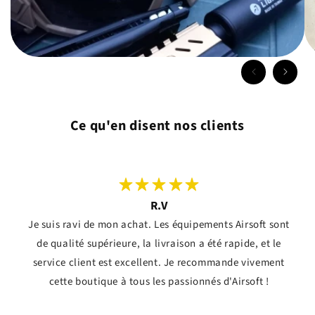
Ce qu'en disent nos clients
R.V
Je suis ravi de mon achat. Les équipements Airsoft sont
de qualité supérieure, la livraison a été rapide, et le
service client est excellent. Je recommande vivement
cette boutique à tous les passionnés d'Airsoft !