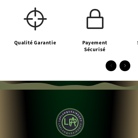
Qualité Garantie
Payement
Sécurisé