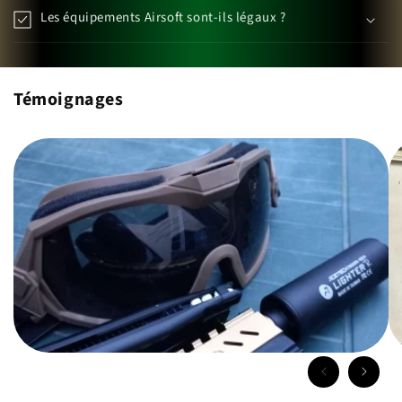
Les équipements Airsoft sont-ils légaux ?
Témoignages