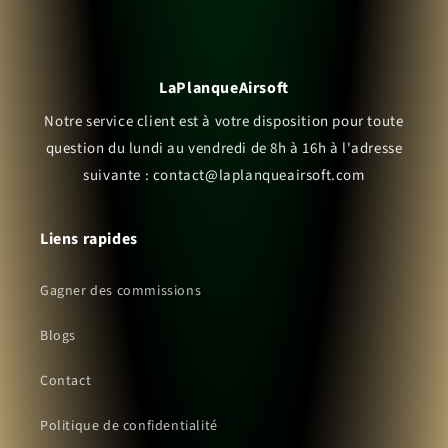
LaPlanqueAirsoft
Notre service client est à votre disposition pour toute
question du lundi au vendredi de 8h à 16h à l'adresse
suivante : contact@laplanqueairsoft.com
Liens rapides
Gagner des commissions
Blogs
Contact
Politique de confidentialité