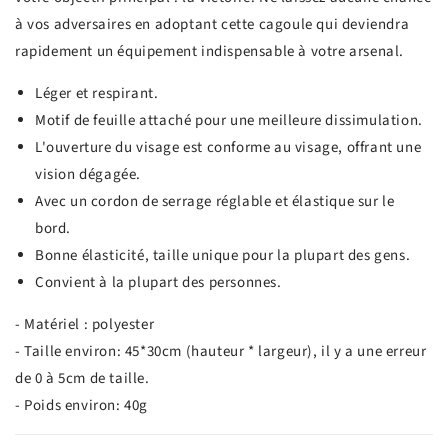
à vos adversaires en adoptant cette cagoule qui deviendra
rapidement un équipement indispensable à votre arsenal.
Léger et respirant.
Motif de feuille attaché pour une meilleure dissimulation.
L'ouverture du visage est conforme au visage, offrant une
vision dégagée.
Avec un cordon de serrage réglable et élastique sur le
bord.
Bonne élasticité, taille unique pour la plupart des gens.
Convient à la plupart des personnes.
- Matériel : polyester
- Taille environ: 45*30cm (hauteur * largeur), il y a une erreur
de 0 à 5cm de taille.
- Poids environ: 40g