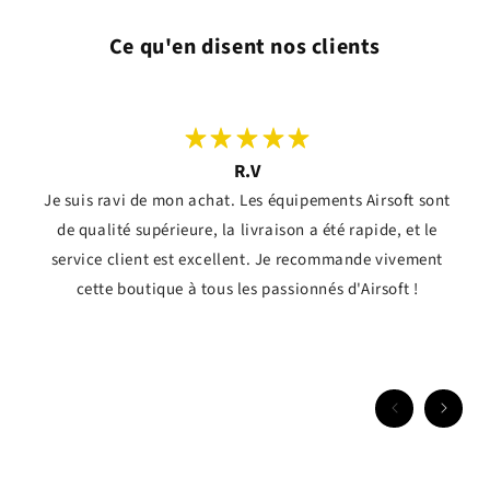
Ce qu'en disent nos clients
R.V
Je suis ravi de mon achat. Les équipements Airsoft sont
de qualité supérieure, la livraison a été rapide, et le
service client est excellent. Je recommande vivement
cette boutique à tous les passionnés d'Airsoft !