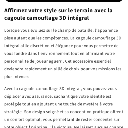
Affirmez votre style sur le terrain avec la
cagoule camouflage 3D intégral
Lorsque vous évoluez sur le champ de bataille, l'apparence
pèse autant que les compétences. La cagoule camouflage 3D
intégral allie discrétion et élégance pour vous permettre de
vous fondre dans l'environnement tout en affirmant votre
personnalité de joueur aguerri. Cet accessoire essentiel
deviendra rapidement un allié de choix pour vos missions les
plus intenses.
Avec la cagoule camouflage 3D intégral, vous pouvez vous
déplacer avec assurance, sachant que votre identité est
protégée tout en ajoutant une touche de mystère à votre
stratégie. Son design soigné et sa conception pratique offrent
un confort optimal, vous permettant de rester concentré sur
votre objectif principal : la victoire. Ne laissez aucune chance