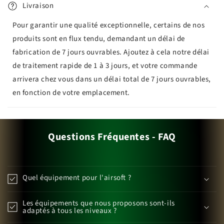
Livraison
Pour garantir une qualité exceptionnelle, certains de nos
produits sont en flux tendu, demandant un délai de
fabrication de 7 jours ouvrables. Ajoutez à cela notre délai
de traitement rapide de 1 à 3 jours, et votre commande
arrivera chez vous dans un délai total de 7 jours ouvrables,
en fonction de votre emplacement.
Questions Fréquentes - FAQ
Quel équipement pour l'airsoft ?
Les équipements que nous proposons sont-ils
adaptés à tous les niveaux ?