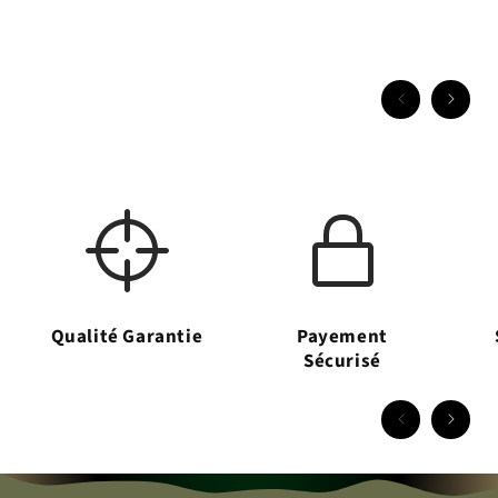
Qualité Garantie
Payement
Sécurisé