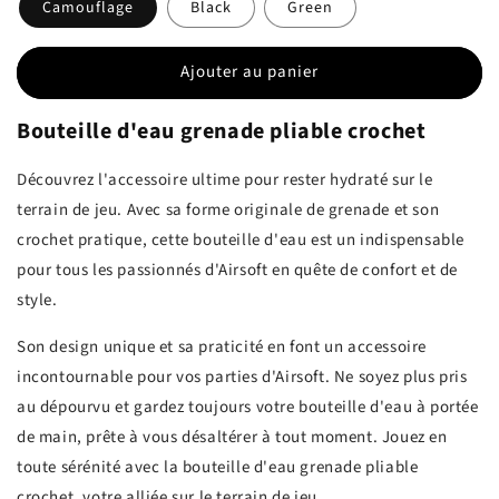
Camouflage
Black
Green
Ajouter au panier
Bouteille d'eau grenade pliable crochet
Découvrez l'accessoire ultime pour rester hydraté sur le
terrain de jeu. Avec sa forme originale de grenade et son
crochet pratique, cette bouteille d'eau est un indispensable
pour tous les passionnés d'Airsoft en quête de confort et de
style.
Son design unique et sa praticité en font un accessoire
incontournable pour vos parties d'Airsoft. Ne soyez plus pris
au dépourvu et gardez toujours votre bouteille d'eau à portée
de main, prête à vous désaltérer à tout moment. Jouez en
toute sérénité avec la bouteille d'eau grenade pliable
crochet, votre alliée sur le terrain de jeu.