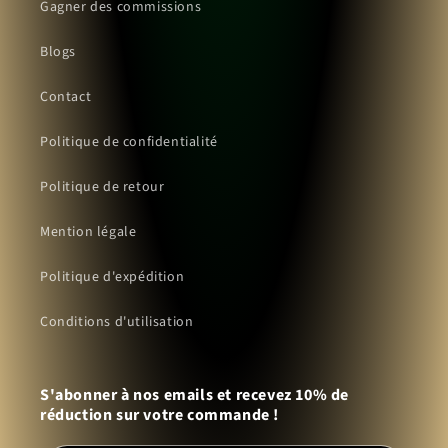
Gagner des commissions
Blogs
Contact
Politique de confidentialité
Politique de retour
Mention légale
Politique d'expédition
Conditions d'utilisation
S'abonner à nos emails et recevez 10% de
réduction sur votre commande !