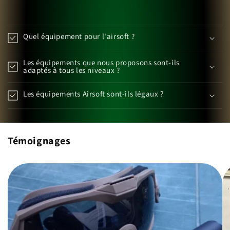
Quel équipement pour l'airsoft ?
Les équipements que nous proposons sont-ils
adaptés à tous les niveaux ?
Les équipements Airsoft sont-ils légaux ?
Témoignages