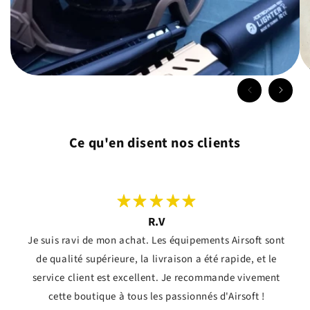
Ce qu'en disent nos clients
R.V
Je suis ravi de mon achat. Les équipements Airsoft sont
de qualité supérieure, la livraison a été rapide, et le
service client est excellent. Je recommande vivement
cette boutique à tous les passionnés d'Airsoft !