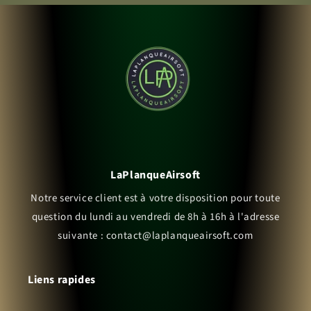
LaPlanqueAirsoft
Notre service client est à votre disposition pour toute
question du lundi au vendredi de 8h à 16h à l'adresse
suivante : contact@laplanqueairsoft.com
Liens rapides