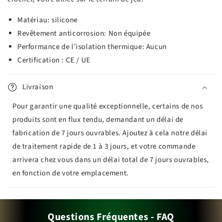
Matériau: silicone
Revêtement anticorrosion:
Non équipée
Performance de l’isolation thermique:
Aucun
Certification
:
CE / UE
Livraison
Pour garantir une qualité exceptionnelle, certains de nos
produits sont en flux tendu, demandant un délai de
fabrication de 7 jours ouvrables. Ajoutez à cela notre délai
de traitement rapide de 1 à 3 jours, et votre commande
arrivera chez vous dans un délai total de 7 jours ouvrables,
en fonction de votre emplacement.
Questions Fréquentes - FAQ