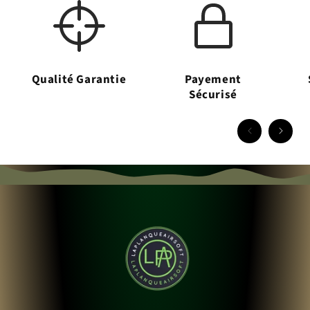
Qualité Garantie
Payement
Sécurisé