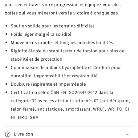
plus rien entraver votre progression et équipez-vous des
bottes qui vous mèneront vers la victoire à chaque pas.
Soutien solide pour les terrains difficiles
Poids léger malgré la solidité
Mouvements rapides et longues marches facilités
Rigidité élevée du stabilisateur de torsion pour plus de
stabilité et de protection
Combinaison de nubuck hydrophobe et Cordura pour
durabilité, imperméabilité et respirabilité
Doublure respirante et imperméable
Certification selon ČSN EN ISO20347:2012 dans la
catégorie 02 avec les attributs attachés 02 (antidérapant,
talon fermé, antistatique, amortissant, WRU), WR, FO, CI,
HI, HRO, SRA
Livraison