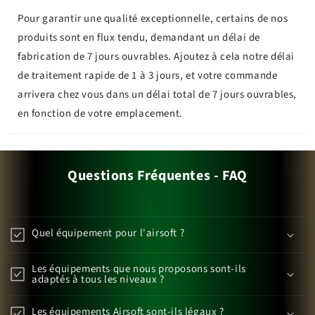
Pour garantir une qualité exceptionnelle, certains de nos
produits sont en flux tendu, demandant un délai de
fabrication de 7 jours ouvrables. Ajoutez à cela notre délai
de traitement rapide de 1 à 3 jours, et votre commande
arrivera chez vous dans un délai total de 7 jours ouvrables,
en fonction de votre emplacement.
Questions Fréquentes - FAQ
Quel équipement pour l'airsoft ?
Les équipements que nous proposons sont-ils
adaptés à tous les niveaux ?
Les équipements Airsoft sont-ils légaux ?