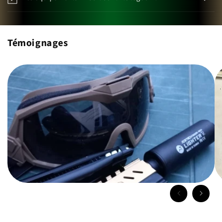
Témoignages