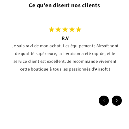
Ce qu'en disent nos clients
R.V
Je suis ravi de mon achat. Les équipements Airsoft sont
de qualité supérieure, la livraison a été rapide, et le
service client est excellent. Je recommande vivement
cette boutique à tous les passionnés d'Airsoft !