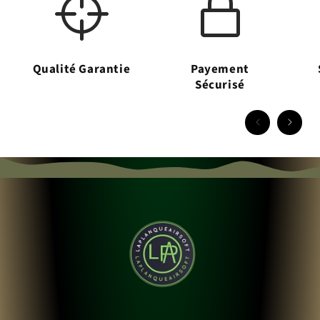
Qualité Garantie
Payement
Sécurisé