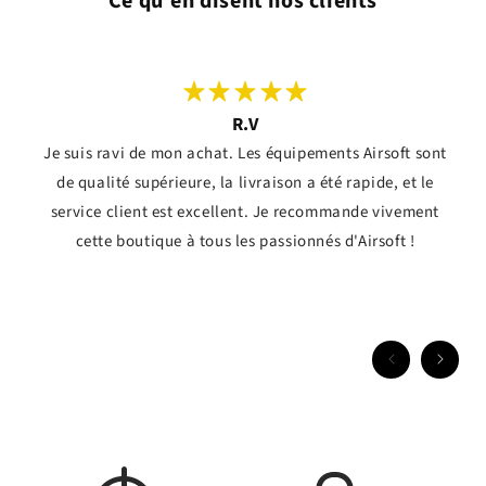
Ce qu'en disent nos clients
R.V
Je suis ravi de mon achat. Les équipements Airsoft sont
de qualité supérieure, la livraison a été rapide, et le
service client est excellent. Je recommande vivement
cette boutique à tous les passionnés d'Airsoft !