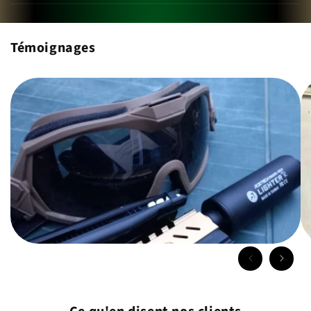
Témoignages