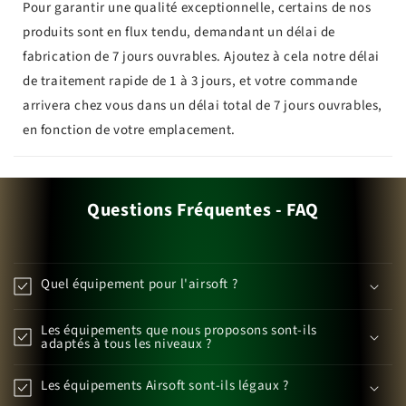
Pour garantir une qualité exceptionnelle, certains de nos
produits sont en flux tendu, demandant un délai de
fabrication de 7 jours ouvrables. Ajoutez à cela notre délai
de traitement rapide de 1 à 3 jours, et votre commande
arrivera chez vous dans un délai total de 7 jours ouvrables,
en fonction de votre emplacement.
Questions Fréquentes - FAQ
Quel équipement pour l'airsoft ?
Les équipements que nous proposons sont-ils
adaptés à tous les niveaux ?
Les équipements Airsoft sont-ils légaux ?