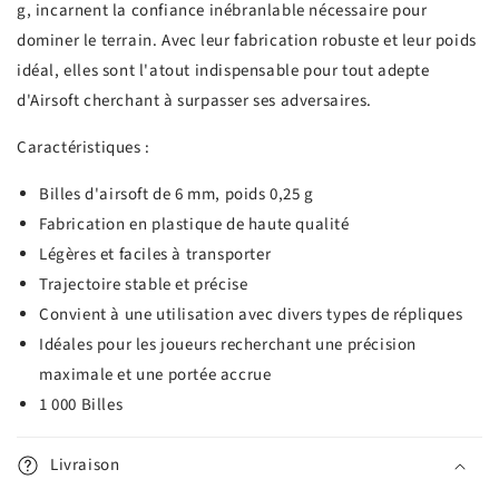
g, incarnent la confiance inébranlable nécessaire pour
dominer le terrain. Avec leur fabrication robuste et leur poids
idéal, elles sont l'atout indispensable pour tout adepte
d'Airsoft cherchant à surpasser ses adversaires.
Caractéristiques :
Billes d'airsoft de 6 mm, poids 0,25 g
Fabrication en plastique de haute qualité
Légères et faciles à transporter
Trajectoire stable et précise
Convient à une utilisation avec divers types de répliques
Idéales pour les joueurs recherchant une précision
maximale et une portée accrue
1 000 Billes
Livraison