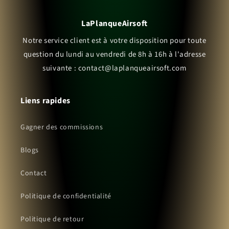
LaPlanqueAirsoft
Notre service client est à votre disposition pour toute
question du lundi au vendredi de 8h à 16h à l'adresse
suivante : contact@laplanqueairsoft.com
Liens rapides
Gagner des commissions
Blogs
Contact
Politique de confidentialité
Politique de retour