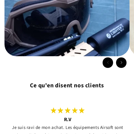
Ce qu'en disent nos clients
R.V
Je suis ravi de mon achat. Les équipements Airsoft sont