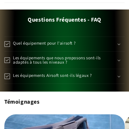
Questions Fréquentes - FAQ
Quel équipement pour l'airsoft ?
Les équipements que nous proposons sont-ils
adaptés à tous les niveaux ?
Les équipements Airsoft sont-ils légaux ?
Témoignages