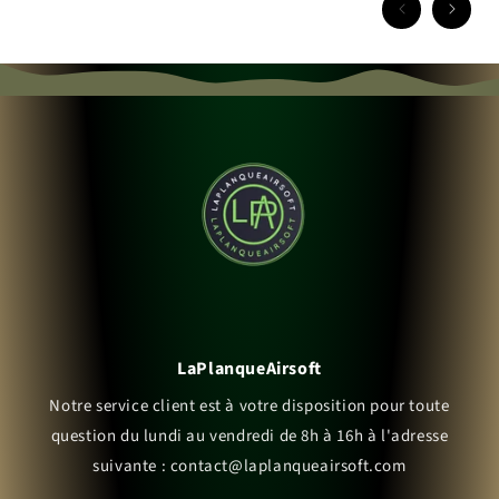
LaPlanqueAirsoft
Notre service client est à votre disposition pour toute
question du lundi au vendredi de 8h à 16h à l'adresse
suivante : contact@laplanqueairsoft.com