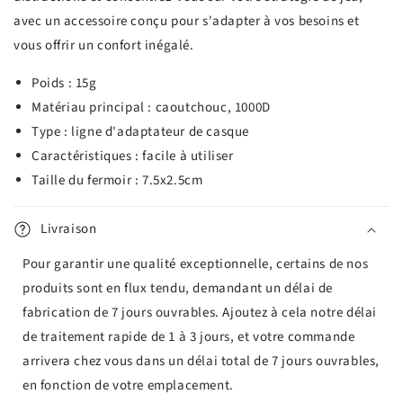
avec un accessoire conçu pour s'adapter à vos besoins et
vous offrir un confort inégalé.
Poids : 15g
Matériau principal : caoutchouc, 1000D
Type : ligne d'adaptateur de casque
Caractéristiques : facile à utiliser
Taille du fermoir : 7.5x2.5cm
Livraison
Pour garantir une qualité exceptionnelle, certains de nos
produits sont en flux tendu, demandant un délai de
fabrication de 7 jours ouvrables. Ajoutez à cela notre délai
de traitement rapide de 1 à 3 jours, et votre commande
arrivera chez vous dans un délai total de 7 jours ouvrables,
en fonction de votre emplacement.