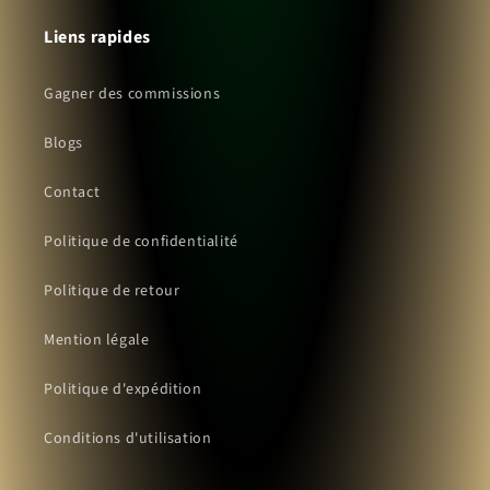
Liens rapides
Gagner des commissions
Blogs
Contact
Politique de confidentialité
Politique de retour
Mention légale
Politique d'expédition
Conditions d'utilisation