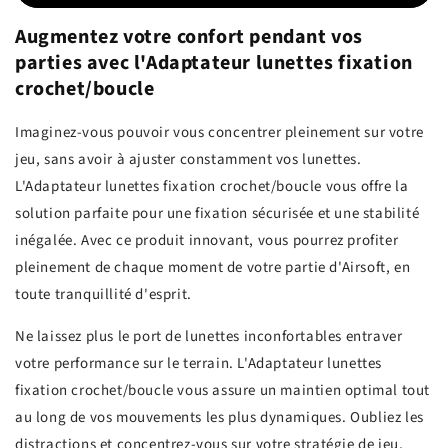
Augmentez votre confort pendant vos
parties avec l'Adaptateur lunettes fixation
crochet/boucle
Imaginez-vous pouvoir vous concentrer pleinement sur votre
jeu, sans avoir à ajuster constamment vos lunettes.
L'Adaptateur lunettes fixation crochet/boucle vous offre la
solution parfaite pour une fixation sécurisée et une stabilité
inégalée. Avec ce produit innovant, vous pourrez profiter
pleinement de chaque moment de votre partie d'Airsoft, en
toute tranquillité d'esprit.
Ne laissez plus le port de lunettes inconfortables entraver
votre performance sur le terrain. L'Adaptateur lunettes
fixation crochet/boucle vous assure un maintien optimal tout
au long de vos mouvements les plus dynamiques. Oubliez les
distractions et concentrez-vous sur votre stratégie de jeu,