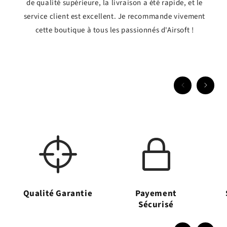
de qualité supérieure, la livraison a été rapide, et le
service client est excellent. Je recommande vivement
cette boutique à tous les passionnés d'Airsoft !
Qualité Garantie
Payement
Sécurisé