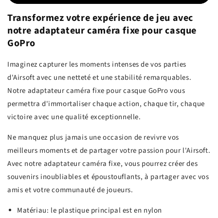
Transformez votre expérience de jeu avec
notre adaptateur caméra fixe pour casque
GoPro
Imaginez capturer les moments intenses de vos parties
d'Airsoft avec une netteté et une stabilité remarquables.
Notre adaptateur caméra fixe pour casque GoPro vous
permettra d'immortaliser chaque action, chaque tir, chaque
victoire avec une qualité exceptionnelle.
Ne manquez plus jamais une occasion de revivre vos
meilleurs moments et de partager votre passion pour l'Airsoft.
Avec notre adaptateur caméra fixe, vous pourrez créer des
souvenirs inoubliables et époustouflants, à partager avec vos
amis et votre communauté de joueurs.
Matériau: le plastique principal est en nylon