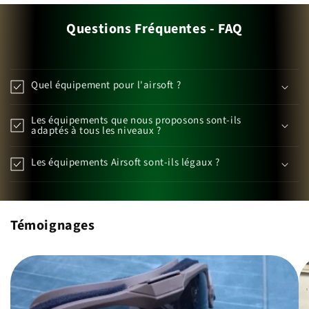
Questions Fréquentes - FAQ
Quel équipement pour l'airsoft ?
Les équipements que nous proposons sont-ils
adaptés à tous les niveaux ?
Les équipements Airsoft sont-ils légaux ?
Témoignages