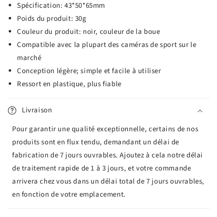
Spécification: 43*50*65mm
Poids du produit: 30g
Couleur du produit: noir, couleur de la boue
Compatible avec la plupart des caméras de sport sur le
marché
Conception légère; simple et facile à utiliser
Ressort en plastique, plus fiable
Livraison
Pour garantir une qualité exceptionnelle, certains de nos
produits sont en flux tendu, demandant un délai de
fabrication de 7 jours ouvrables. Ajoutez à cela notre délai
de traitement rapide de 1 à 3 jours, et votre commande
arrivera chez vous dans un délai total de 7 jours ouvrables,
en fonction de votre emplacement.