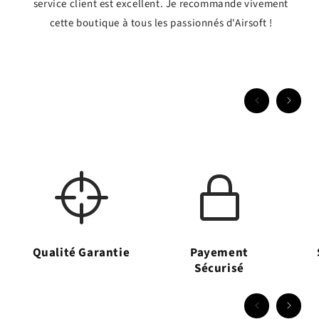
service client est excellent. Je recommande vivement
cette boutique à tous les passionnés d'Airsoft !
Qualité Garantie
Payement
Sécurisé