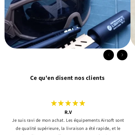
Ce qu'en disent nos clients
R.V
Je suis ravi de mon achat. Les équipements Airsoft sont
de qualité supérieure, la livraison a été rapide, et le