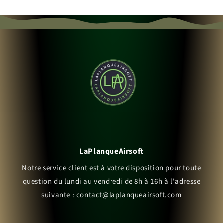
LaPlanqueAirsoft
Notre service client est à votre disposition pour toute
question du lundi au vendredi de 8h à 16h à l'adresse
suivante : contact@laplanqueairsoft.com