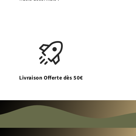
Livraison Offerte dès 50€