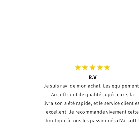
R.V
Je suis ravi de mon achat. Les équipemen
Airsoft sont de qualité supérieure, la
livraison a été rapide, et le service client e
excellent. Je recommande vivement cette
boutique à tous les passionnés d'Airsoft 