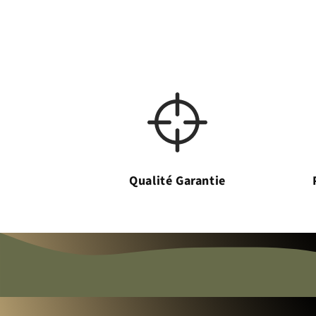
Qualité Garantie