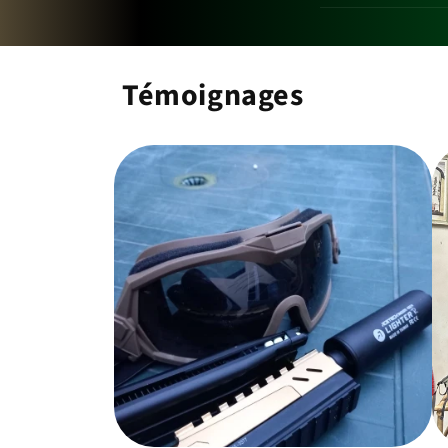
Témoignages