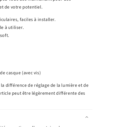
 de votre potentiel.
ulaires, faciles à installer.
le à utiliser.
soft.
 de casque (avec vis)
la différence de réglage de la lumière et de
'article peut être légèrement différente des