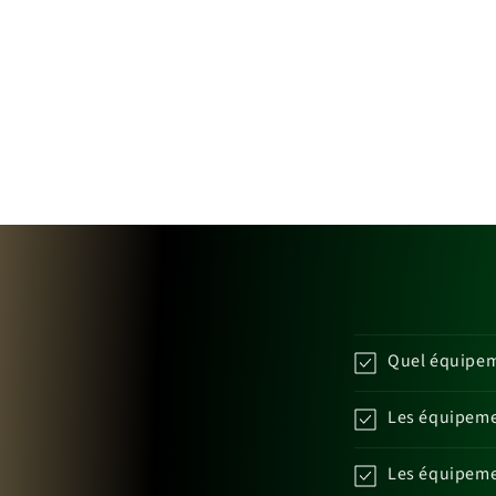
Quel équipeme
Les équipemen
Les équipemen